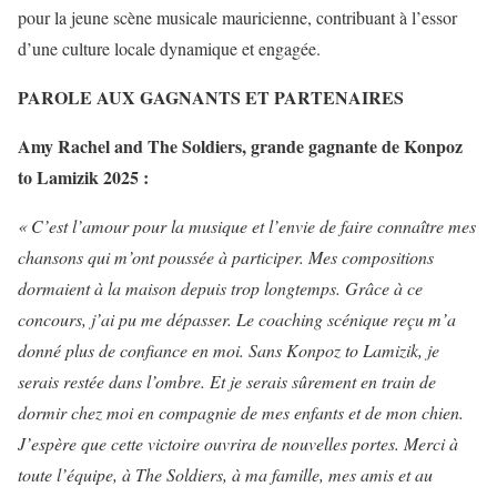
pour la jeune scène musicale mauricienne, contribuant à l’essor
d’une culture locale dynamique et engagée.
PAROLE AUX GAGNANTS ET PARTENAIRES
Amy Rachel and The Soldiers, grande gagnante de Konpoz
to Lamizik 2025 :
« C’est l’amour pour la musique et l’envie de faire connaître mes
chansons qui m’ont poussée à participer. Mes compositions
dormaient à la maison depuis trop longtemps. Grâce à ce
concours, j’ai pu me dépasser. Le coaching scénique reçu m’a
donné plus de confiance en moi. Sans Konpoz to Lamizik, je
serais restée dans l’ombre. Et je serais sûrement en train de
dormir chez moi en compagnie de mes enfants et de mon chien.
J’espère que cette victoire ouvrira de nouvelles portes. Merci à
toute l’équipe, à The Soldiers, à ma famille, mes amis et au