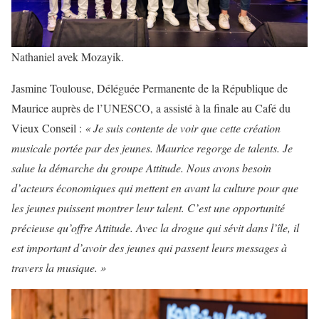
Nathaniel avek Mozayik.
Jasmine Toulouse, Déléguée Permanente de la République de
Maurice auprès de l’UNESCO, a assisté à la finale au Café du
Vieux Conseil :
« Je suis contente de voir que cette création
musicale portée par des jeunes. Maurice regorge de talents. Je
salue la démarche du groupe Attitude. Nous avons besoin
d’acteurs économiques qui mettent en avant la culture pour que
les jeunes puissent montrer leur talent. C’est une opportunité
précieuse qu’offre Attitude. Avec la drogue qui sévit dans l’île, il
est important d’avoir des jeunes qui passent leurs messages à
travers la musique. »