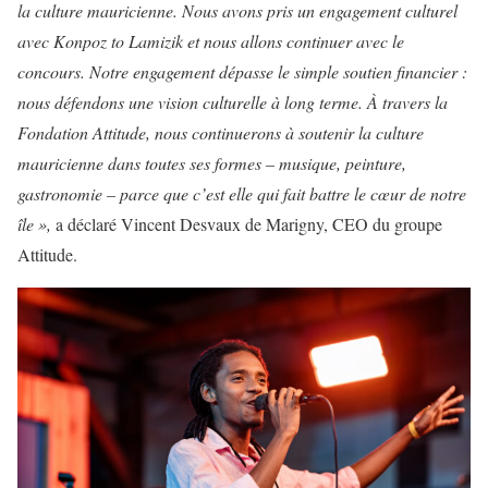
la culture mauricienne. Nous avons pris un engagement culturel
avec Konpoz to Lamizik et nous allons continuer avec le
concours. Notre engagement dépasse le simple soutien financier :
nous défendons une vision culturelle à long terme. À travers la
Fondation Attitude, nous continuerons à soutenir la culture
mauricienne dans toutes ses formes – musique, peinture,
gastronomie – parce que c’est elle qui fait battre le cœur de notre
île »,
a déclaré Vincent Desvaux de Marigny, CEO du groupe
Attitude.