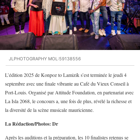
JLPHOTOGRAPHY MOL:59138556
L’édition 2025 de Konpoz to Lamizik s’est terminée le jeudi 4
septembre avec une finale vibrante au Café du Vieux Conseil à
Port-Louis. Organisé par Attitude Foundation, en partenariat avec
La Isla 2068, le concours a, une fois de plus, révélé la richesse et
la diversité de la scène musicale mauricienne.
La Rédaction/Photos: Dr
Après les auditions et la préparation, les 10 finalistes retenus se