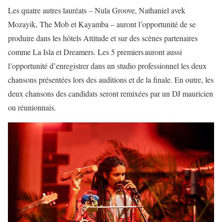
Les quatre autres lauréats – Nula Groove, Nathaniel avek
Mozayik, The Mob et Kayamba – auront l’opportunité de se
produire dans les hôtels Attitude et sur des scènes partenaires
comme La Isla et Dreamers. Les 5 premiers auront aussi
l’opportunité d’enregistrer dans un studio professionnel les deux
chansons présentées lors des auditions et de la finale. En outre, les
deux chansons des candidats seront remixées par un DJ mauricien
ou réunionnais.