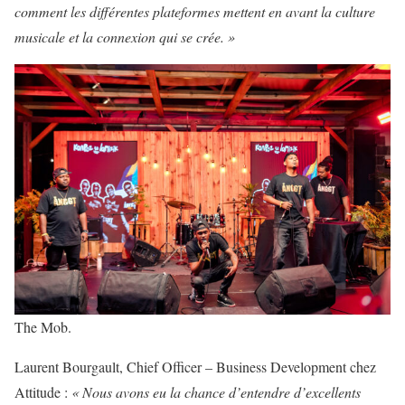
comment les différentes plateformes mettent en avant la culture
musicale et la connexion qui se crée. »
The Mob.
Laurent Bourgault, Chief Officer – Business Development chez
Attitude :
« Nous avons eu la chance d’entendre d’excellents