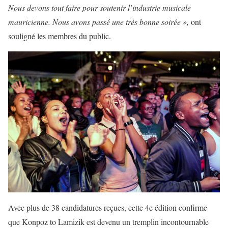
Nous devons tout faire pour soutenir l’industrie musicale
mauricienne. Nous avons passé une très bonne soirée »,
ont
souligné les membres du public.
Avec plus de 38 candidatures reçues, cette 4e édition confirme
que Konpoz to Lamizik est devenu un tremplin incontournable