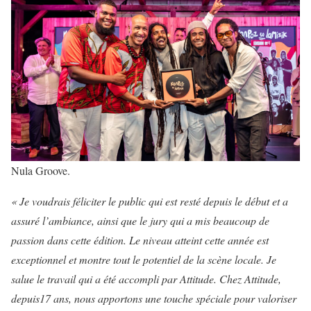
Nula Groove.
« Je voudrais féliciter le public qui est resté depuis le début et a
assuré l’ambiance, ainsi que le jury qui a mis beaucoup de
passion dans cette édition. Le niveau atteint cette année est
exceptionnel et montre tout le potentiel de la scène locale. Je
salue le travail qui a été accompli par Attitude. Chez Attitude,
depuis17 ans, nous apportons une touche spéciale pour valoriser