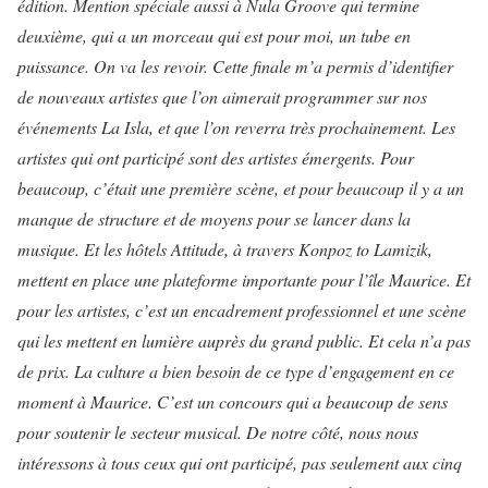
édition. Mention spéciale aussi à Nula Groove qui termine
deuxième, qui a un morceau qui est pour moi, un tube en
puissance. On va les revoir. Cette finale m’a permis d’identifier
de nouveaux artistes que l’on aimerait programmer sur nos
événements La Isla, et que l’on reverra très prochainement. Les
artistes qui ont participé sont des artistes émergents. Pour
beaucoup, c’était une première scène, et pour beaucoup il y a un
manque de structure et de moyens pour se lancer dans la
musique. Et les hôtels Attitude, à travers Konpoz to Lamizik,
mettent en place une plateforme importante pour l’île Maurice. Et
pour les artistes, c’est un encadrement professionnel et une scène
qui les mettent en lumière auprès du grand public. Et cela n’a pas
de prix. La culture a bien besoin de ce type d’engagement en ce
moment à Maurice. C’est un concours qui a beaucoup de sens
pour soutenir le secteur musical. De notre côté, nous nous
intéressons à tous ceux qui ont participé, pas seulement aux cinq