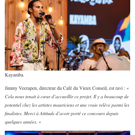
Kayamba.
Jimmy Veerapen, directeur du Café du Vieux Conseil, est ravi :
«
Cela nous tenait à cœur d’accueillir ce projet. Il y a beaucoup de
potentiel chez les artistes mauriciens et une vraie relève parmi les
finalistes. Merci à Attitude d’avoir porté ce concours depuis
quelques années. »