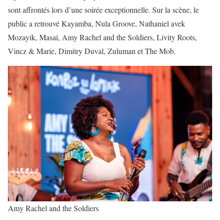
sont affrontés lors d’une soirée exceptionnelle. Sur la scène, le
public a retrouvé Kayamba, Nula Groove, Nathaniel avek
Mozayik, Masai, Amy Rachel and the Soldiers, Livity Roots,
Vincz & Marie, Dimitry Duval, Zuluman et The Mob.
Amy Rachel and the Soldiers