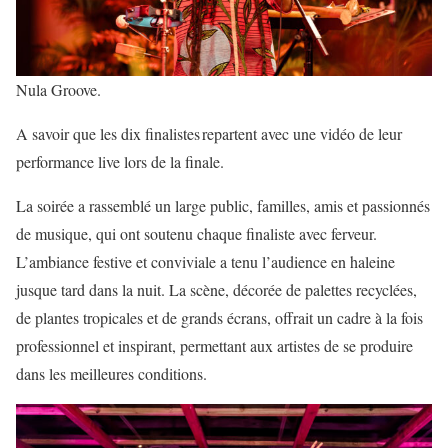
Nula Groove.
A savoir que les dix finalistes repartent avec une vidéo de leur
performance live lors de la finale.
La soirée a rassemblé un large public, familles, amis et passionnés
de musique, qui ont soutenu chaque finaliste avec ferveur.
L’ambiance festive et conviviale a tenu l’audience en haleine
jusque tard dans la nuit. La scène, décorée de palettes recyclées,
de plantes tropicales et de grands écrans, offrait un cadre à la fois
professionnel et inspirant, permettant aux artistes de se produire
dans les meilleures conditions.