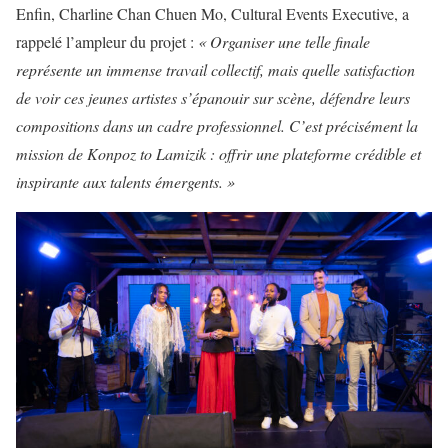
Enfin, Charline Chan Chuen Mo, Cultural Events Executive, a
rappelé l’ampleur du projet :
« Organiser une telle finale
représente un immense travail collectif, mais quelle satisfaction
de voir ces jeunes artistes s’épanouir sur scène, défendre leurs
compositions dans un cadre professionnel. C’est précisément la
mission de Konpoz to Lamizik : offrir une plateforme crédible et
inspirante aux talents émergents. »