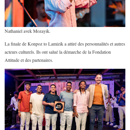
Nathaniel avek Mozayik.
La finale de Konpoz to Lamizik a attiré des personnalités et autres
acteurs culturels. Ils ont salué la démarche de la Fondation
Attitude et des partenaires.