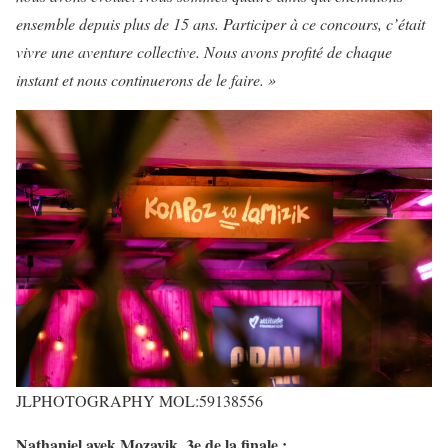
ensemble depuis plus de 15 ans. Participer à ce concours, c’était
vivre une aventure collective. Nous avons profité de chaque
instant et nous continuerons de le faire. »
JLPHOTOGRAPHY MOL:59138556
Nathaniel avek Mozayik, 3e de la finale :