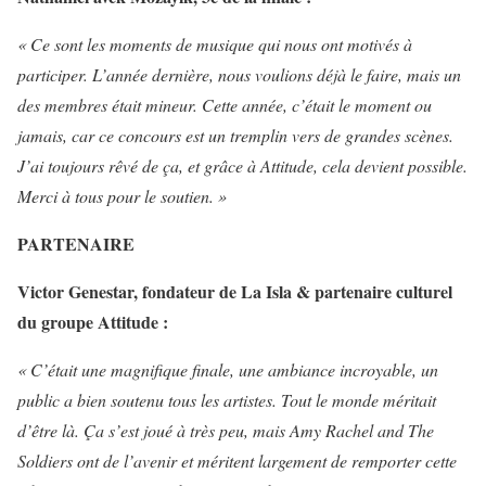
« Ce sont les moments de musique qui nous ont motivés à
participer. L’année dernière, nous voulions déjà le faire, mais un
des membres était mineur. Cette année, c’était le moment ou
jamais, car ce concours est un tremplin vers de grandes scènes.
J’ai toujours rêvé de ça, et grâce à Attitude, cela devient possible.
Merci à tous pour le soutien. »
PARTENAIRE
Victor Genestar, fondateur de La Isla & partenaire culturel
du groupe Attitude :
« C’était une magnifique finale, une ambiance incroyable, un
public a bien soutenu tous les artistes. Tout le monde méritait
d’être là. Ça s’est joué à très peu, mais Amy Rachel and The
Soldiers ont de l’avenir et méritent largement de remporter cette