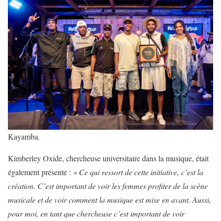
Kayamba.
Kimberley Oxide, chercheuse universitaire dans la musique, était
également présente :
« Ce qui ressort de cette initiative, c’est la
création. C’est important de voir les femmes profiter de la scène
musicale et de voir comment la musique est mise en avant. Aussi,
pour moi, en tant que chercheuse c’est important de voir