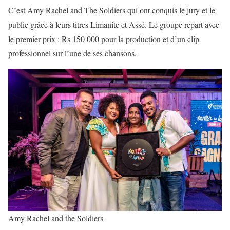
C’est Amy Rachel and The Soldiers qui ont conquis le jury et le
public grâce à leurs titres Limanite et Assé. Le groupe repart avec
le premier prix : Rs 150 000 pour la production et d’un clip
professionnel sur l’une de ses chansons.
Amy Rachel and the Soldiers