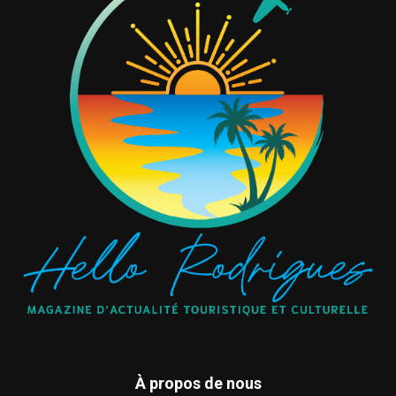
À propos de nous