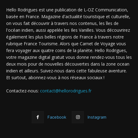
Hello Rodrigues est une publication de L-OZ Communication,
basée en France. Magazine d'actualité touristique et culturelle,
on vous fait découvrir à travers nos contenus, les îles de
l'océan indien, aussi appelée les Iles Vanilles. Vous découvrirez
également les plus belles régions de France à travers notre
rubrique France Tourisme. Alors que Carnet de Voyage vous
fera voyager aux quatre coins de la planète. Hello Rodrigues,
votre magazine digital gratuit vous donne rendez-vous tous les
deux mois pour de nouvelles découvertes dans la zone ocean
indien et ailleurs. Suivez-nous dans cette fabuleuse aventure.
Et surtout, abonnez-vous à nos réseaux sociaux !
Contactez-nous:
contact@hellorodrigues.fr
Facebook
Instagram