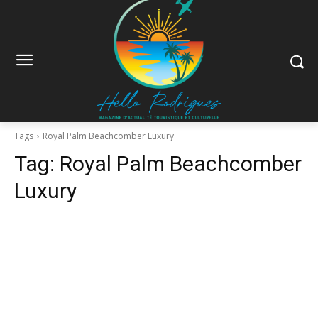
Tags
Royal Palm Beachcomber Luxury
Tag:
Royal Palm Beachcomber
Luxury