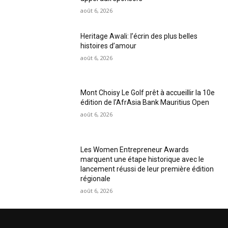
août 6, 2026
Heritage Awali: l’écrin des plus belles
histoires d’amour
août 6, 2026
Mont Choisy Le Golf prêt à accueillir la 10e
édition de l’AfrAsia Bank Mauritius Open
août 6, 2026
Les Women Entrepreneur Awards
marquent une étape historique avec le
lancement réussi de leur première édition
régionale
août 6, 2026