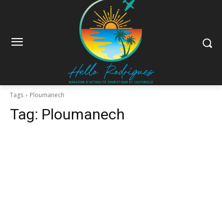
Tags
Ploumanech
Tag:
Ploumanech