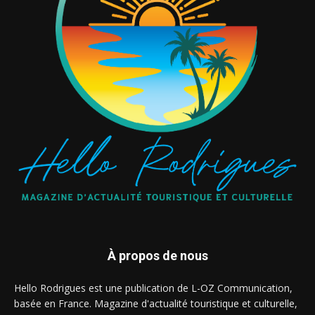
À propos de nous
Hello Rodrigues est une publication de L-OZ Communication,
basée en France. Magazine d'actualité touristique et culturelle,