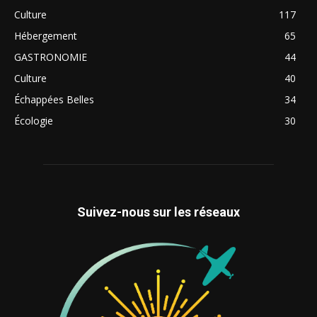
Culture
117
Hébergement
65
GASTRONOMIE
44
Culture
40
Échappées Belles
34
Écologie
30
Suivez-nous sur les réseaux