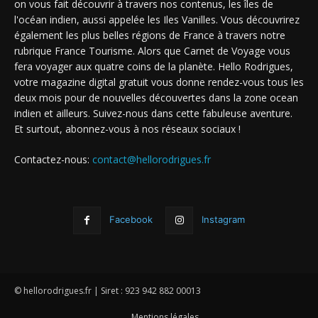
on vous fait découvrir à travers nos contenus, les îles de
l'océan indien, aussi appelée les Iles Vanilles. Vous découvrirez
également les plus belles régions de France à travers notre
rubrique France Tourisme. Alors que Carnet de Voyage vous
fera voyager aux quatre coins de la planète. Hello Rodrigues,
votre magazine digital gratuit vous donne rendez-vous tous les
deux mois pour de nouvelles découvertes dans la zone ocean
indien et ailleurs. Suivez-nous dans cette fabuleuse aventure.
Et surtout, abonnez-vous à nos réseaux sociaux !
Contactez-nous:
contact@hellorodrigues.fr
Facebook
Instagram
© hellorodrigues.fr | Siret : 923 942 882 00013
Mentions légales