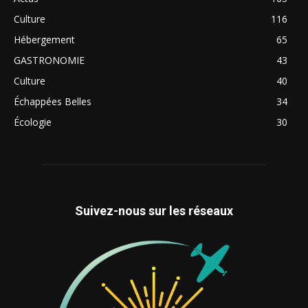
Culture
116
Hébergement
65
GASTRONOMIE
43
Culture
40
Échappées Belles
34
Écologie
30
Suivez-nous sur les réseaux