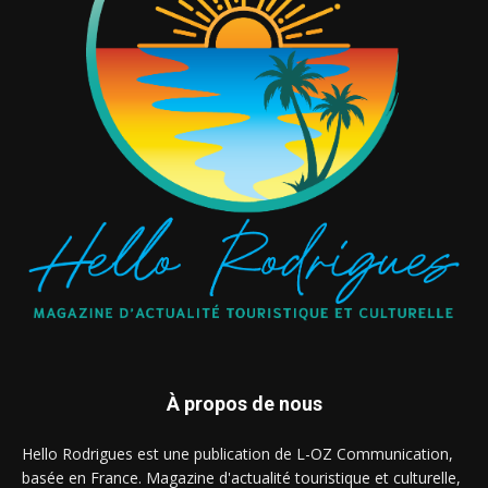
À propos de nous
Hello Rodrigues est une publication de L-OZ Communication,
basée en France. Magazine d'actualité touristique et culturelle,