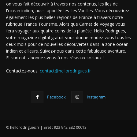
on vous fait découvrir à travers nos contenus, les îles de
l'océan indien, aussi appelée les Iles Vanilles. Vous découvrirez
également les plus belles régions de France à travers notre
rubrique France Tourisme. Alors que Carnet de Voyage vous
fera voyager aux quatre coins de la planète. Hello Rodrigues,
votre magazine digital gratuit vous donne rendez-vous tous les
deux mois pour de nouvelles découvertes dans la zone ocean
indien et ailleurs. Suivez-nous dans cette fabuleuse aventure.
Et surtout, abonnez-vous à nos réseaux sociaux !
Contactez-nous:
contact@hellorodrigues.fr
Facebook
Instagram
© hellorodrigues.fr | Siret : 923 942 882 00013