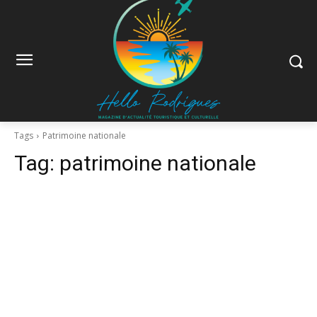
Tags
Patrimoine nationale
Tag:
patrimoine nationale