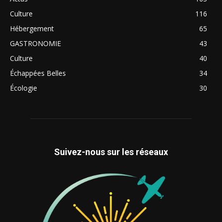
Culture
116
Hébergement
65
GASTRONOMIE
43
Culture
40
Échappées Belles
34
Écologie
30
Suivez-nous sur les réseaux