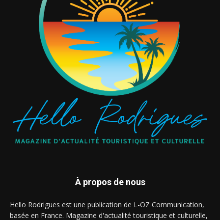
À propos de nous
Hello Rodrigues est une publication de L-OZ Communication,
basée en France. Magazine d'actualité touristique et culturelle,