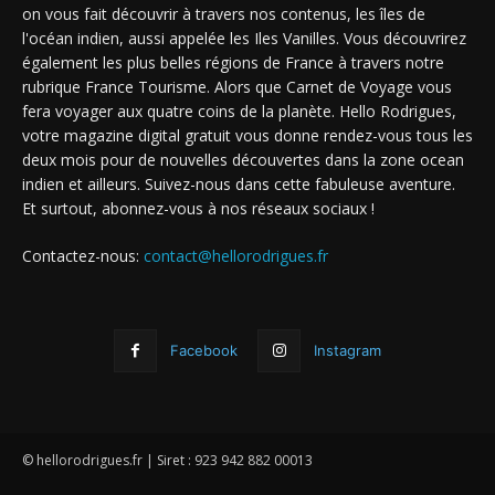
on vous fait découvrir à travers nos contenus, les îles de
l'océan indien, aussi appelée les Iles Vanilles. Vous découvrirez
également les plus belles régions de France à travers notre
rubrique France Tourisme. Alors que Carnet de Voyage vous
fera voyager aux quatre coins de la planète. Hello Rodrigues,
votre magazine digital gratuit vous donne rendez-vous tous les
deux mois pour de nouvelles découvertes dans la zone ocean
indien et ailleurs. Suivez-nous dans cette fabuleuse aventure.
Et surtout, abonnez-vous à nos réseaux sociaux !
Contactez-nous:
contact@hellorodrigues.fr
Facebook
Instagram
© hellorodrigues.fr | Siret : 923 942 882 00013