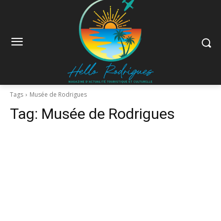
Tags
Musée de Rodrigues
Tag:
Musée de Rodrigues