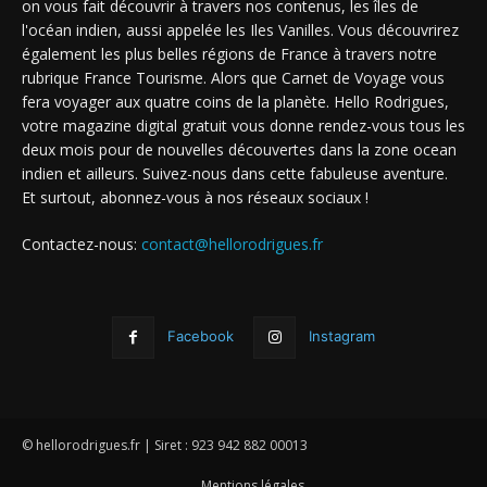
on vous fait découvrir à travers nos contenus, les îles de
l'océan indien, aussi appelée les Iles Vanilles. Vous découvrirez
également les plus belles régions de France à travers notre
rubrique France Tourisme. Alors que Carnet de Voyage vous
fera voyager aux quatre coins de la planète. Hello Rodrigues,
votre magazine digital gratuit vous donne rendez-vous tous les
deux mois pour de nouvelles découvertes dans la zone ocean
indien et ailleurs. Suivez-nous dans cette fabuleuse aventure.
Et surtout, abonnez-vous à nos réseaux sociaux !
Contactez-nous:
contact@hellorodrigues.fr
Facebook
Instagram
© hellorodrigues.fr | Siret : 923 942 882 00013
Mentions légales