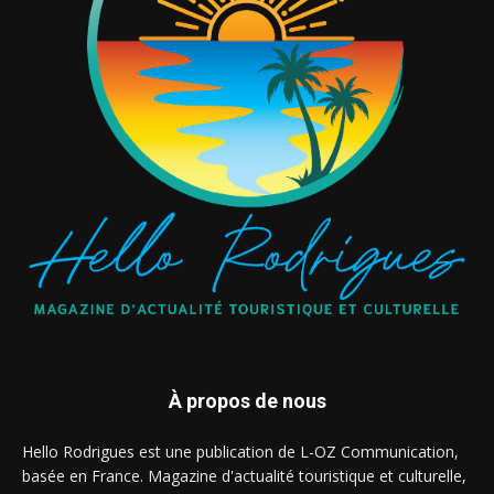
À propos de nous
Hello Rodrigues est une publication de L-OZ Communication,
basée en France. Magazine d'actualité touristique et culturelle,