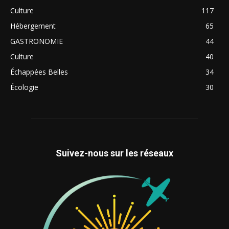
Culture
117
Hébergement
65
GASTRONOMIE
44
Culture
40
Échappées Belles
34
Écologie
30
Suivez-nous sur les réseaux