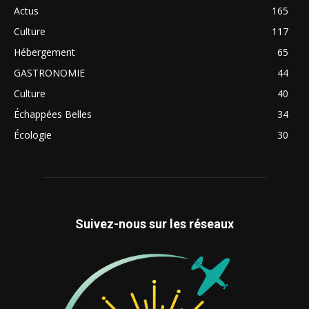
Actus
165
Culture
117
Hébergement
65
GASTRONOMIE
44
Culture
40
Échappées Belles
34
Écologie
30
Suivez-nous sur les réseaux