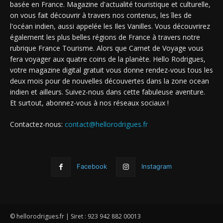
basée en France. Magazine d'actualité touristique et culturelle,
on vous fait découvrir à travers nos contenus, les îles de
l'océan indien, aussi appelée les Iles Vanilles. Vous découvrirez
également les plus belles régions de France à travers notre
rubrique France Tourisme. Alors que Carnet de Voyage vous
fera voyager aux quatre coins de la planète. Hello Rodrigues,
votre magazine digital gratuit vous donne rendez-vous tous les
deux mois pour de nouvelles découvertes dans la zone ocean
indien et ailleurs. Suivez-nous dans cette fabuleuse aventure.
Et surtout, abonnez-vous à nos réseaux sociaux !
Contactez-nous:
contact@hellorodrigues.fr
Facebook
Instagram
© hellorodrigues.fr | Siret : 923 942 882 00013