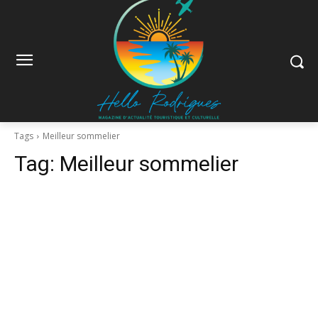
Tags
Meilleur sommelier
Tag:
Meilleur sommelier