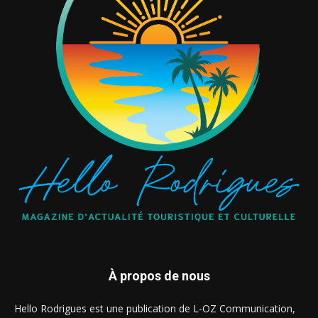
À propos de nous
Hello Rodrigues est une publication de L-OZ Communication,