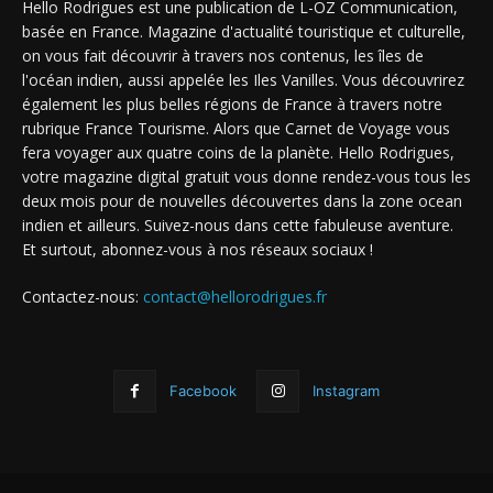
Hello Rodrigues est une publication de L-OZ Communication,
basée en France. Magazine d'actualité touristique et culturelle,
on vous fait découvrir à travers nos contenus, les îles de
l'océan indien, aussi appelée les Iles Vanilles. Vous découvrirez
également les plus belles régions de France à travers notre
rubrique France Tourisme. Alors que Carnet de Voyage vous
fera voyager aux quatre coins de la planète. Hello Rodrigues,
votre magazine digital gratuit vous donne rendez-vous tous les
deux mois pour de nouvelles découvertes dans la zone ocean
indien et ailleurs. Suivez-nous dans cette fabuleuse aventure.
Et surtout, abonnez-vous à nos réseaux sociaux !
Contactez-nous:
contact@hellorodrigues.fr
Facebook
Instagram