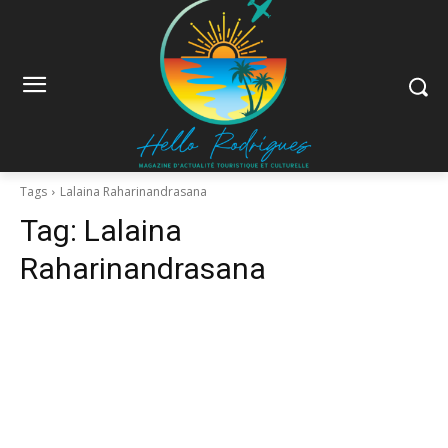
Tags
Lalaina Raharinandrasana
Tag:
Lalaina
Raharinandrasana