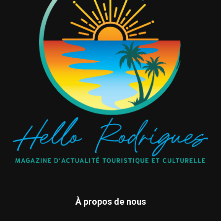
À propos de nous