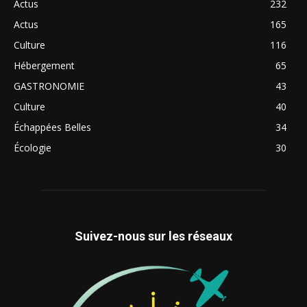
Actus
232
Actus
165
Culture
116
Hébergement
65
GASTRONOMIE
43
Culture
40
Échappées Belles
34
Écologie
30
Suivez-nous sur les réseaux