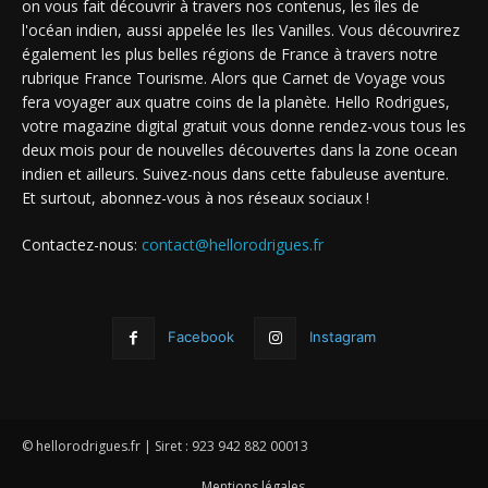
on vous fait découvrir à travers nos contenus, les îles de
l'océan indien, aussi appelée les Iles Vanilles. Vous découvrirez
également les plus belles régions de France à travers notre
rubrique France Tourisme. Alors que Carnet de Voyage vous
fera voyager aux quatre coins de la planète. Hello Rodrigues,
votre magazine digital gratuit vous donne rendez-vous tous les
deux mois pour de nouvelles découvertes dans la zone ocean
indien et ailleurs. Suivez-nous dans cette fabuleuse aventure.
Et surtout, abonnez-vous à nos réseaux sociaux !
Contactez-nous:
contact@hellorodrigues.fr
Facebook
Instagram
© hellorodrigues.fr | Siret : 923 942 882 00013
Mentions légales