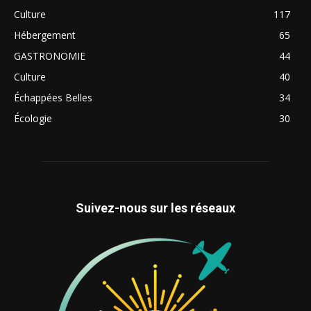
Culture
117
Hébergement
65
GASTRONOMIE
44
Culture
40
Échappées Belles
34
Écologie
30
Suivez-nous sur les réseaux