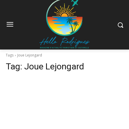
Tags
Joue Lejongard
Tag:
Joue Lejongard