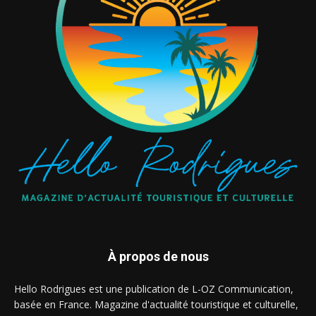
À propos de nous
Hello Rodrigues est une publication de L-OZ Communication,
basée en France. Magazine d'actualité touristique et culturelle,