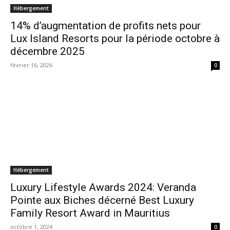
Hébergement
14% d’augmentation de profits nets pour
Lux Island Resorts pour la période octobre à
décembre 2025
février 16, 2026
0
Hébergement
Luxury Lifestyle Awards 2024: Veranda
Pointe aux Biches décerné Best Luxury
Family Resort Award in Mauritius
octobre 1, 2024
0