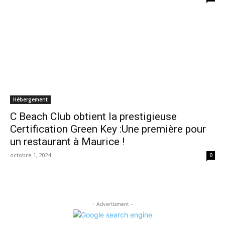
Hébergement
C Beach Club obtient la prestigieuse
Certification Green Key :Une première pour
un restaurant à Maurice !
octobre 1, 2024
0
- Advertisment -