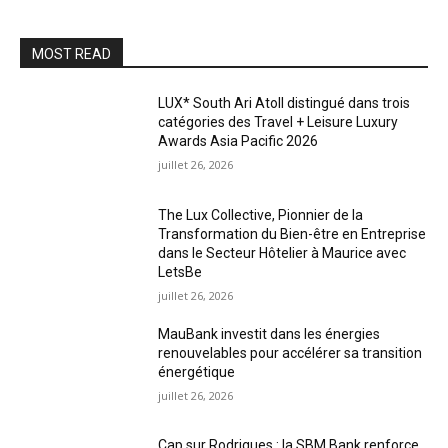
MOST READ
LUX* South Ari Atoll distingué dans trois
catégories des Travel + Leisure Luxury
Awards Asia Pacific 2026
juillet 26, 2026
The Lux Collective, Pionnier de la
Transformation du Bien-être en Entreprise
dans le Secteur Hôtelier à Maurice avec
LetsBe
juillet 26, 2026
MauBank investit dans les énergies
renouvelables pour accélérer sa transition
énergétique
juillet 26, 2026
Cap sur Rodrigues : la SBM Bank renforce