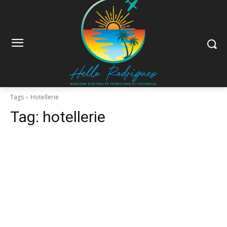
Tags
Hotellerie
Tag:
hotellerie