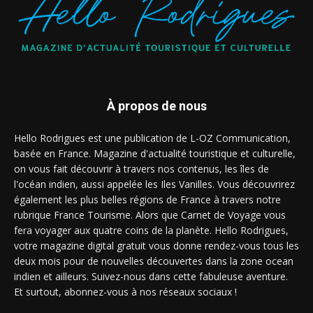
À propos de nous
Hello Rodrigues est une publication de L-OZ Communication,
basée en France. Magazine d'actualité touristique et culturelle,
on vous fait découvrir à travers nos contenus, les îles de
l'océan indien, aussi appelée les Iles Vanilles. Vous découvrirez
également les plus belles régions de France à travers notre
rubrique France Tourisme. Alors que Carnet de Voyage vous
fera voyager aux quatre coins de la planète. Hello Rodrigues,
votre magazine digital gratuit vous donne rendez-vous tous les
deux mois pour de nouvelles découvertes dans la zone ocean
indien et ailleurs. Suivez-nous dans cette fabuleuse aventure.
Et surtout, abonnez-vous à nos réseaux sociaux !