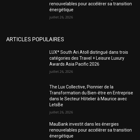
renouvelables pour accélérer sa transition
énergétique
juillet 26, 2026
ARTICLES POPULAIRES
LUX* South Ari Atoll distingué dans trois
catégories des Travel + Leisure Luxury
Awards Asia Pacific 2026
juillet 26, 2026
The Lux Collective, Pionnier de la
Transformation du Bien-être en Entreprise
dans le Secteur Hôtelier à Maurice avec
LetsBe
juillet 26, 2026
MauBank investit dans les énergies
renouvelables pour accélérer sa transition
énergétique