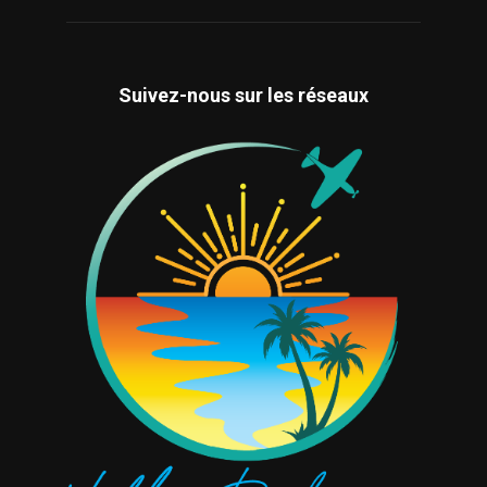
Suivez-nous sur les réseaux