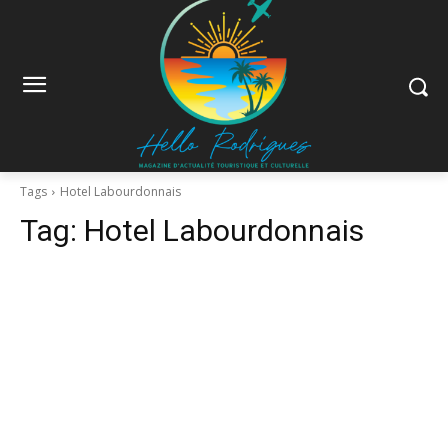
Tags
Hotel Labourdonnais
Tag:
Hotel Labourdonnais