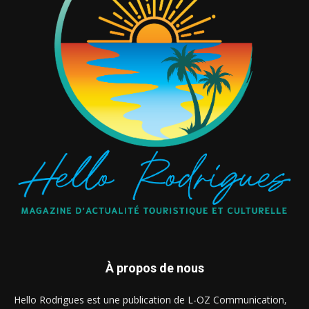
À propos de nous
Hello Rodrigues est une publication de L-OZ Communication,