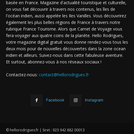
basée en France. Magazine d'actualité touristique et culturelle,
on vous fait découvrir à travers nos contenus, les îles de
l'océan indien, aussi appelée les Iles Vanilles. Vous découvrirez
également les plus belles régions de France à travers notre
rubrique France Tourisme. Alors que Carnet de Voyage vous
fera voyager aux quatre coins de la planète. Hello Rodrigues,
votre magazine digital gratuit vous donne rendez-vous tous les
deux mois pour de nouvelles découvertes dans la zone ocean
indien et ailleurs. Suivez-nous dans cette fabuleuse aventure.
Et surtout, abonnez-vous à nos réseaux sociaux !
Contactez-nous:
contact@hellorodrigues.fr
Facebook
Instagram
© hellorodrigues.fr | Siret : 923 942 882 00013