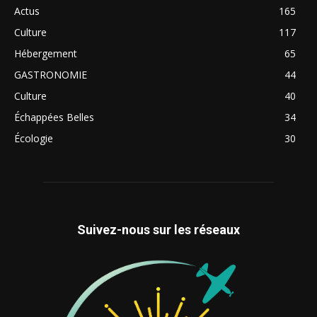
Actus
165
Culture
117
Hébergement
65
GASTRONOMIE
44
Culture
40
Échappées Belles
34
Écologie
30
Suivez-nous sur les réseaux