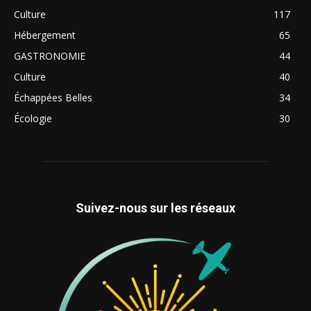
Culture
117
Hébergement
65
GASTRONOMIE
44
Culture
40
Échappées Belles
34
Écologie
30
Suivez-nous sur les réseaux