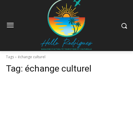
Tags
échange culturel
Tag:
échange culturel