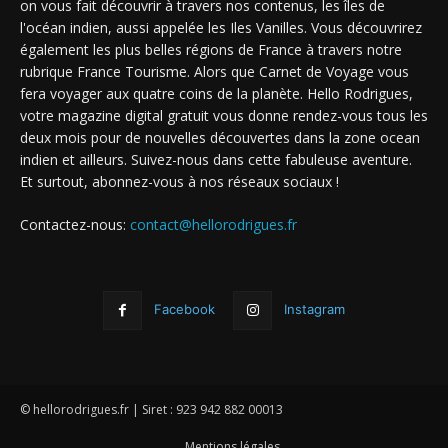
on vous fait découvrir à travers nos contenus, les îles de
l'océan indien, aussi appelée les Iles Vanilles. Vous découvrirez
également les plus belles régions de France à travers notre
rubrique France Tourisme. Alors que Carnet de Voyage vous
fera voyager aux quatre coins de la planète. Hello Rodrigues,
votre magazine digital gratuit vous donne rendez-vous tous les
deux mois pour de nouvelles découvertes dans la zone ocean
indien et ailleurs. Suivez-nous dans cette fabuleuse aventure.
Et surtout, abonnez-vous à nos réseaux sociaux !
Contactez-nous:
contact@hellorodrigues.fr
Facebook
Instagram
© hellorodrigues.fr | Siret : 923 942 882 00013
Mentions légales