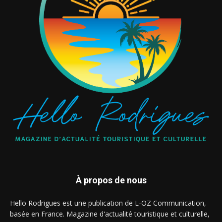
À propos de nous
Hello Rodrigues est une publication de L-OZ Communication,
basée en France. Magazine d'actualité touristique et culturelle,