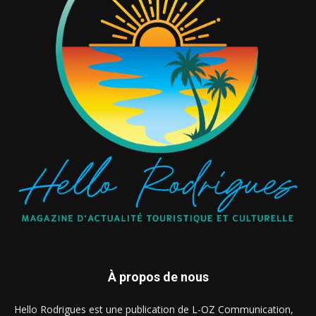
À propos de nous
Hello Rodrigues est une publication de L-OZ Communication,