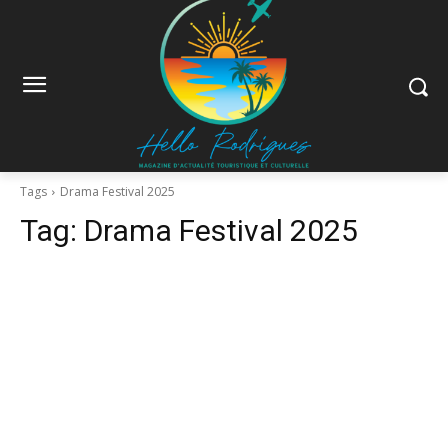
Tags
Drama Festival 2025
Tag:
Drama Festival 2025