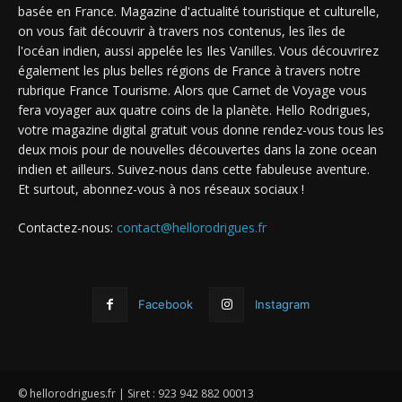
basée en France. Magazine d'actualité touristique et culturelle,
on vous fait découvrir à travers nos contenus, les îles de
l'océan indien, aussi appelée les Iles Vanilles. Vous découvrirez
également les plus belles régions de France à travers notre
rubrique France Tourisme. Alors que Carnet de Voyage vous
fera voyager aux quatre coins de la planète. Hello Rodrigues,
votre magazine digital gratuit vous donne rendez-vous tous les
deux mois pour de nouvelles découvertes dans la zone ocean
indien et ailleurs. Suivez-nous dans cette fabuleuse aventure.
Et surtout, abonnez-vous à nos réseaux sociaux !
Contactez-nous:
contact@hellorodrigues.fr
Facebook
Instagram
© hellorodrigues.fr | Siret : 923 942 882 00013