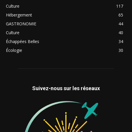
Culture
117
Hébergement
65
GASTRONOMIE
44
Culture
40
Échappées Belles
34
Écologie
30
Suivez-nous sur les réseaux