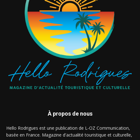
À propos de nous
Hello Rodrigues est une publication de L-OZ Communication,
basée en France. Magazine d'actualité touristique et culturelle,