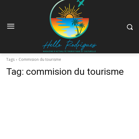
Tags
Commision du tourisme
Tag:
commision du tourisme