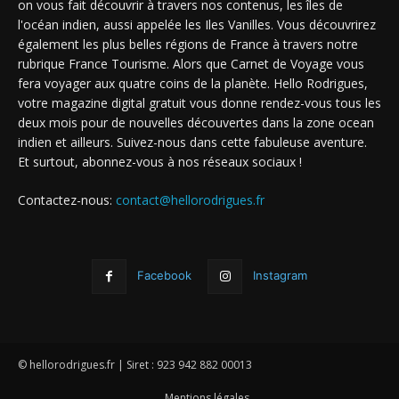
on vous fait découvrir à travers nos contenus, les îles de
l'océan indien, aussi appelée les Iles Vanilles. Vous découvrirez
également les plus belles régions de France à travers notre
rubrique France Tourisme. Alors que Carnet de Voyage vous
fera voyager aux quatre coins de la planète. Hello Rodrigues,
votre magazine digital gratuit vous donne rendez-vous tous les
deux mois pour de nouvelles découvertes dans la zone ocean
indien et ailleurs. Suivez-nous dans cette fabuleuse aventure.
Et surtout, abonnez-vous à nos réseaux sociaux !
Contactez-nous:
contact@hellorodrigues.fr
Facebook
Instagram
© hellorodrigues.fr | Siret : 923 942 882 00013
Mentions légales