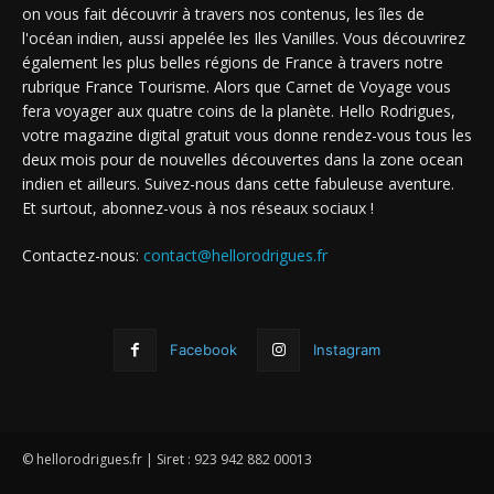
on vous fait découvrir à travers nos contenus, les îles de
l'océan indien, aussi appelée les Iles Vanilles. Vous découvrirez
également les plus belles régions de France à travers notre
rubrique France Tourisme. Alors que Carnet de Voyage vous
fera voyager aux quatre coins de la planète. Hello Rodrigues,
votre magazine digital gratuit vous donne rendez-vous tous les
deux mois pour de nouvelles découvertes dans la zone ocean
indien et ailleurs. Suivez-nous dans cette fabuleuse aventure.
Et surtout, abonnez-vous à nos réseaux sociaux !
Contactez-nous:
contact@hellorodrigues.fr
Facebook
Instagram
© hellorodrigues.fr | Siret : 923 942 882 00013