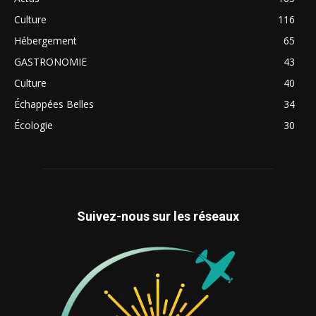
Culture
116
Hébergement
65
GASTRONOMIE
43
Culture
40
Échappées Belles
34
Écologie
30
Suivez-nous sur les réseaux