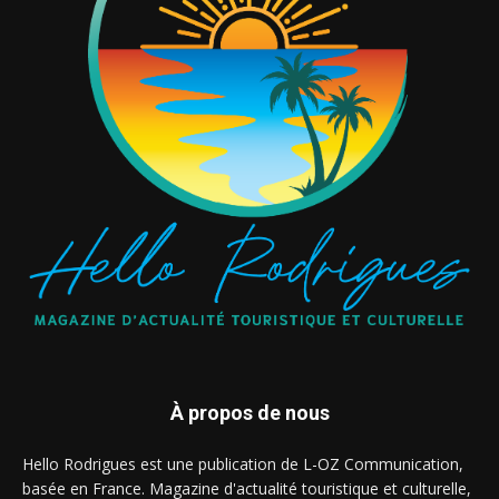
À propos de nous
Hello Rodrigues est une publication de L-OZ Communication,
basée en France. Magazine d'actualité touristique et culturelle,