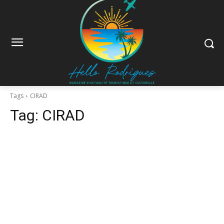
Tags
CIRAD
Tag:
CIRAD