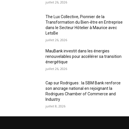
juillet 26, 2026
The Lux Collective, Pionnier de la
Transformation du Bien-être en Entreprise
dans le Secteur Hôtelier à Maurice avec
LetsBe
juillet 26, 2026
MauBank investit dans les énergies
renouvelables pour accélérer sa transition
énergétique
juillet 26, 2026
Cap sur Rodrigues : la SBM Bank renforce
son ancrage national en rejoignant la
Rodrigues Chamber of Commerce and
Industry
juillet 8, 2026