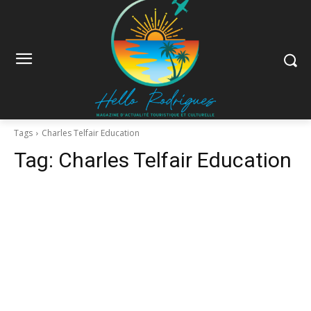
Tags
Charles Telfair Education
Tag:
Charles Telfair Education