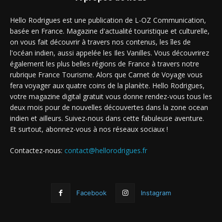
Hello Rodrigues est une publication de L-OZ Communication,
basée en France. Magazine d'actualité touristique et culturelle,
on vous fait découvrir à travers nos contenus, les îles de
l'océan indien, aussi appelée les Iles Vanilles. Vous découvrirez
également les plus belles régions de France à travers notre
rubrique France Tourisme. Alors que Carnet de Voyage vous
fera voyager aux quatre coins de la planète. Hello Rodrigues,
votre magazine digital gratuit vous donne rendez-vous tous les
deux mois pour de nouvelles découvertes dans la zone ocean
indien et ailleurs. Suivez-nous dans cette fabuleuse aventure.
Et surtout, abonnez-vous à nos réseaux sociaux !
Contactez-nous:
contact@hellorodrigues.fr
Facebook
Instagram