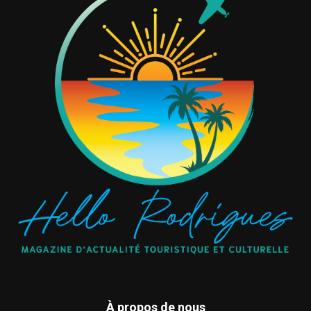
À propos de nous