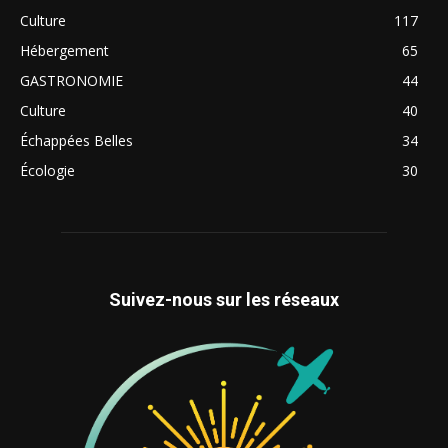
Culture
117
Hébergement
65
GASTRONOMIE
44
Culture
40
Échappées Belles
34
Écologie
30
Suivez-nous sur les réseaux