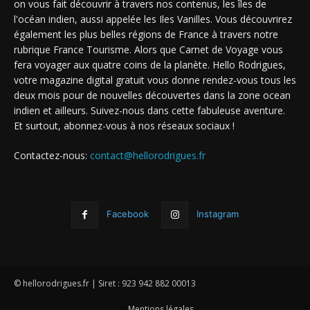
on vous fait découvrir à travers nos contenus, les îles de
l'océan indien, aussi appelée les Iles Vanilles. Vous découvrirez
également les plus belles régions de France à travers notre
rubrique France Tourisme. Alors que Carnet de Voyage vous
fera voyager aux quatre coins de la planète. Hello Rodrigues,
votre magazine digital gratuit vous donne rendez-vous tous les
deux mois pour de nouvelles découvertes dans la zone ocean
indien et ailleurs. Suivez-nous dans cette fabuleuse aventure.
Et surtout, abonnez-vous à nos réseaux sociaux !
Contactez-nous:
contact@hellorodrigues.fr
Facebook
Instagram
© hellorodrigues.fr | Siret : 923 942 882 00013
Mentions légales