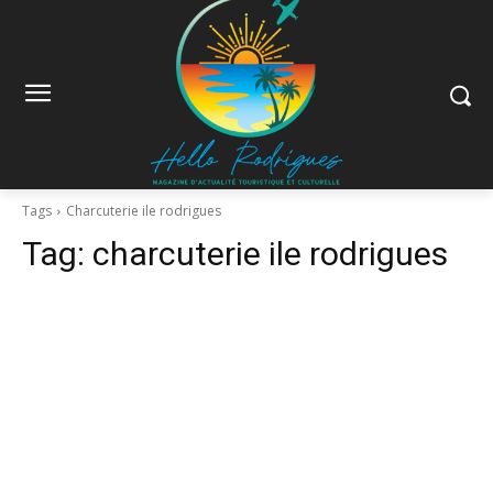
Tags
Charcuterie ile rodrigues
Tag:
charcuterie ile rodrigues