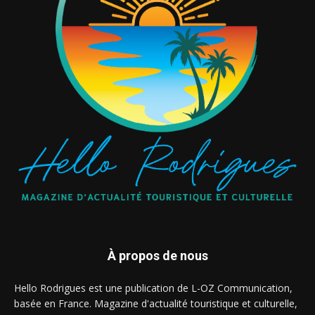
À propos de nous
Hello Rodrigues est une publication de L-OZ Communication,
basée en France. Magazine d'actualité touristique et culturelle,