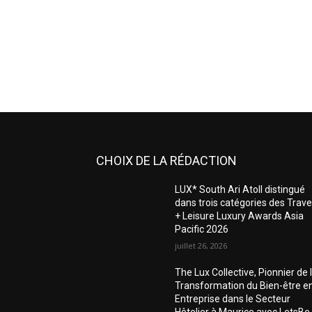
CHOIX DE LA RÉDACTION
LUX* South Ari Atoll distingué
dans trois catégories des Trave
+ Leisure Luxury Awards Asia
Pacific 2026
juillet 26, 2026
The Lux Collective, Pionnier de 
Transformation du Bien-être e
Entreprise dans le Secteur