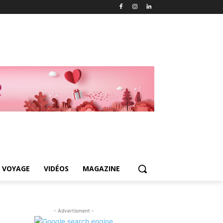
 VOYAGE
VIDÉOS
MAGAZINE
- Advertisment -