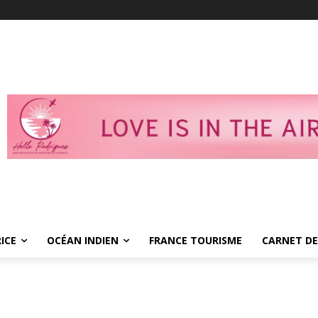
ICE
OCÉAN INDIEN
FRANCE TOURISME
CARNET DE