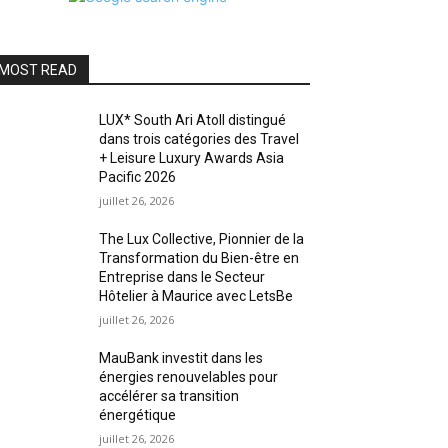
MOST READ
LUX* South Ari Atoll distingué
dans trois catégories des Travel
+ Leisure Luxury Awards Asia
Pacific 2026
juillet 26, 2026
The Lux Collective, Pionnier de la
Transformation du Bien-être en
Entreprise dans le Secteur
Hôtelier à Maurice avec LetsBe
juillet 26, 2026
MauBank investit dans les
énergies renouvelables pour
accélérer sa transition
énergétique
juillet 26, 2026