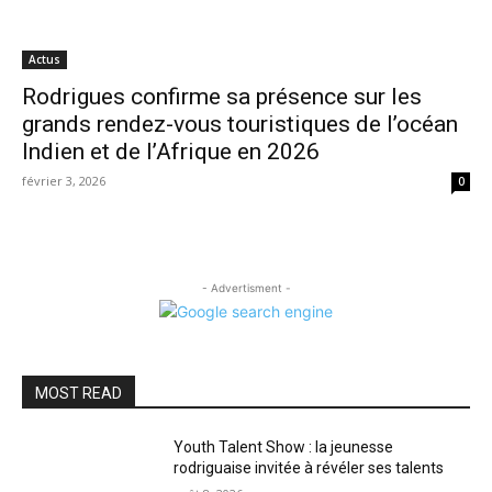
Actus
Rodrigues confirme sa présence sur les
grands rendez-vous touristiques de l’océan
Indien et de l’Afrique en 2026
février 3, 2026
0
- Advertisment -
MOST READ
Youth Talent Show : la jeunesse
rodriguaise invitée à révéler ses talents