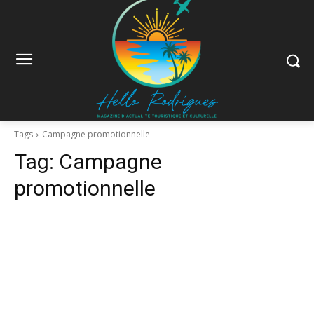
Tags
Campagne promotionnelle
Tag:
Campagne
promotionnelle