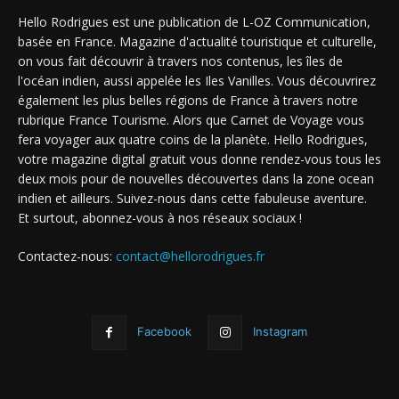
Hello Rodrigues est une publication de L-OZ Communication,
basée en France. Magazine d'actualité touristique et culturelle,
on vous fait découvrir à travers nos contenus, les îles de
l'océan indien, aussi appelée les Iles Vanilles. Vous découvrirez
également les plus belles régions de France à travers notre
rubrique France Tourisme. Alors que Carnet de Voyage vous
fera voyager aux quatre coins de la planète. Hello Rodrigues,
votre magazine digital gratuit vous donne rendez-vous tous les
deux mois pour de nouvelles découvertes dans la zone ocean
indien et ailleurs. Suivez-nous dans cette fabuleuse aventure.
Et surtout, abonnez-vous à nos réseaux sociaux !
Contactez-nous:
contact@hellorodrigues.fr
Facebook
Instagram