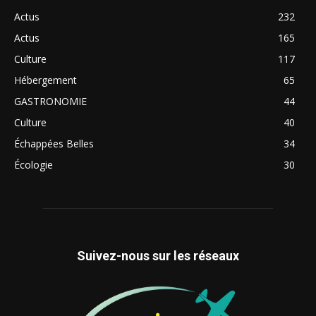
Actus
232
Actus
165
Culture
117
Hébergement
65
GASTRONOMIE
44
Culture
40
Échappées Belles
34
Écologie
30
Suivez-nous sur les réseaux