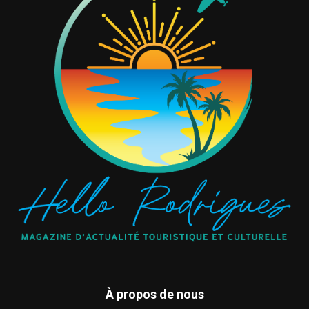
À propos de nous