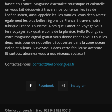
basée en France. Magazine d'actualité touristique et culturelle,
on vous fait découvrir à travers nos contenus, les îles de
l'océan indien, aussi appelée les Iles Vanilles. Vous découvrirez
également les plus belles régions de France à travers notre
rubrique France Tourisme. Alors que Carnet de Voyage vous
fera voyager aux quatre coins de la planète. Hello Rodrigues,
votre magazine digital gratuit vous donne rendez-vous tous les
deux mois pour de nouvelles découvertes dans la zone ocean
indien et ailleurs. Suivez-nous dans cette fabuleuse aventure.
Et surtout, abonnez-vous à nos réseaux sociaux !
Contactez-nous:
contact@hellorodrigues.fr
Facebook
Instagram
© hellorodrigues.fr | Siret : 923 942 882 00013