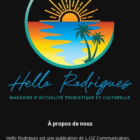
À propos de nous
Hello Rodrigues est une publication de L-OZ Communication,