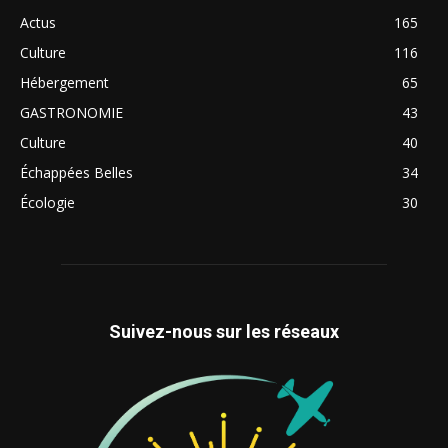
Actus
165
Culture
116
Hébergement
65
GASTRONOMIE
43
Culture
40
Échappées Belles
34
Écologie
30
Suivez-nous sur les réseaux