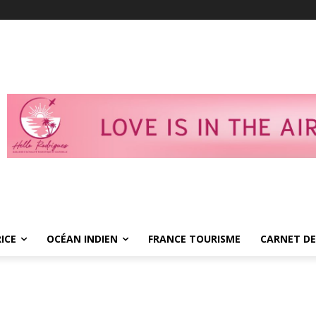
ICE
OCÉAN INDIEN
FRANCE TOURISME
CARNET DE