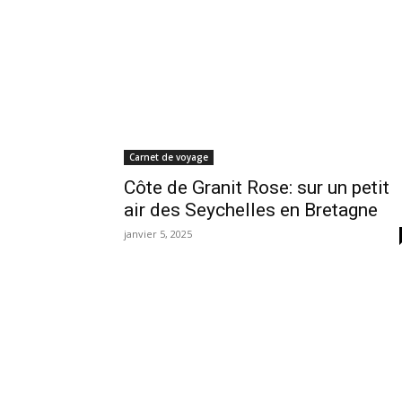
Carnet de voyage
Côte de Granit Rose: sur un petit
air des Seychelles en Bretagne
janvier 5, 2025