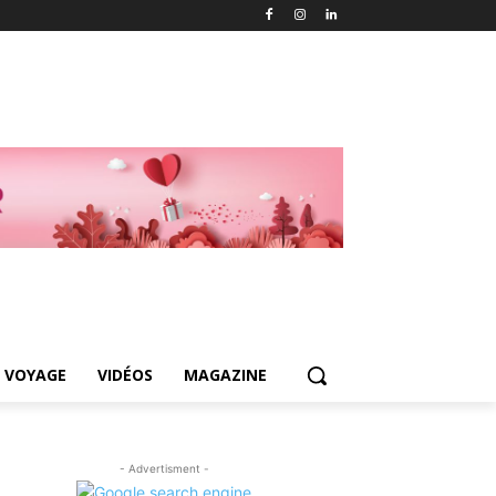
 VOYAGE
VIDÉOS
MAGAZINE
- Advertisment -