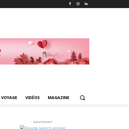
 VOYAGE
VIDÉOS
MAGAZINE
- Advertisment -