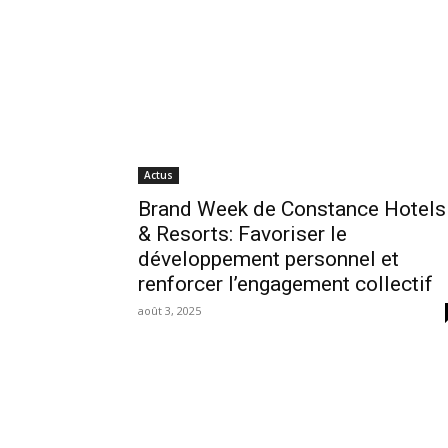
Actus
Brand Week de Constance Hotels
& Resorts: Favoriser le
développement personnel et
renforcer l’engagement collectif
août 3, 2025