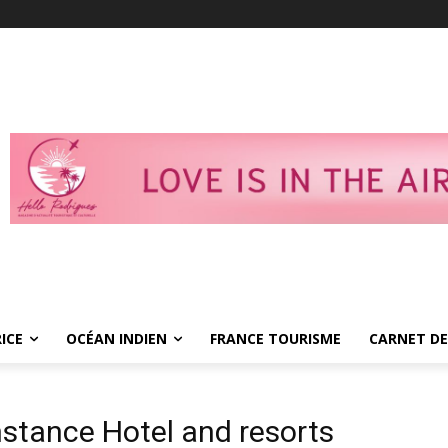
ICE
OCÉAN INDIEN
FRANCE TOURISME
CARNET DE
stance Hotel and resorts