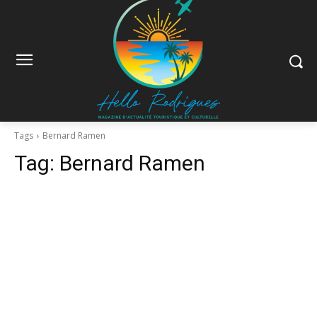
Tags
Bernard Ramen
Tag:
Bernard Ramen