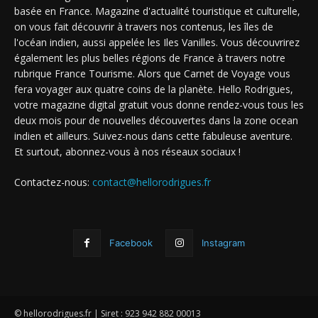
basée en France. Magazine d'actualité touristique et culturelle,
on vous fait découvrir à travers nos contenus, les îles de
l'océan indien, aussi appelée les Iles Vanilles. Vous découvrirez
également les plus belles régions de France à travers notre
rubrique France Tourisme. Alors que Carnet de Voyage vous
fera voyager aux quatre coins de la planète. Hello Rodrigues,
votre magazine digital gratuit vous donne rendez-vous tous les
deux mois pour de nouvelles découvertes dans la zone ocean
indien et ailleurs. Suivez-nous dans cette fabuleuse aventure.
Et surtout, abonnez-vous à nos réseaux sociaux !
Contactez-nous:
contact@hellorodrigues.fr
Facebook
Instagram
© hellorodrigues.fr | Siret : 923 942 882 00013