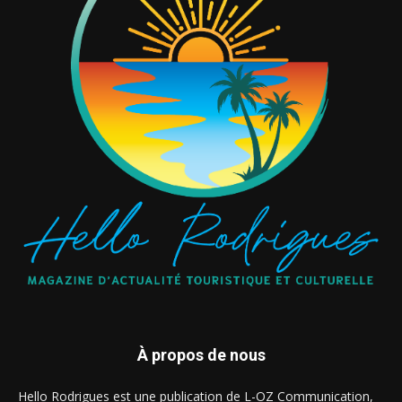
À propos de nous
Hello Rodrigues est une publication de L-OZ Communication,