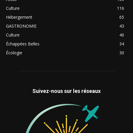
Culture
116
Hébergement
65
GASTRONOMIE
43
Culture
40
Échappées Belles
34
Écologie
30
Suivez-nous sur les réseaux