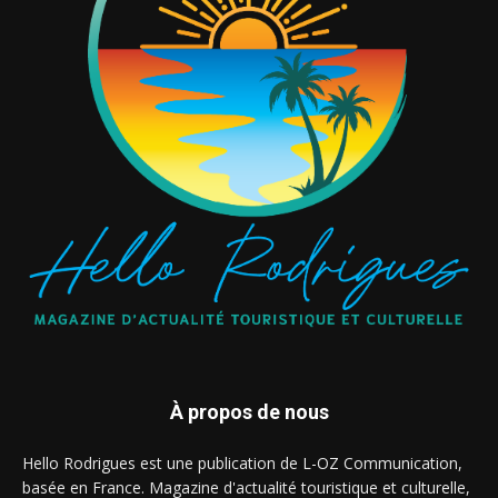
À propos de nous
Hello Rodrigues est une publication de L-OZ Communication,
basée en France. Magazine d'actualité touristique et culturelle,