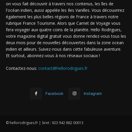
on vous fait découvrir à travers nos contenus, les îles de
l'océan indien, aussi appelée les Iles Vanilles. Vous découvrirez
également les plus belles régions de France à travers notre
rubrique France Tourisme. Alors que Carnet de Voyage vous
fera voyager aux quatre coins de la planète. Hello Rodrigues,
votre magazine digital gratuit vous donne rendez-vous tous les
deux mois pour de nouvelles découvertes dans la zone ocean
indien et ailleurs. Suivez-nous dans cette fabuleuse aventure.
Et surtout, abonnez-vous à nos réseaux sociaux !
Contactez-nous:
contact@hellorodrigues.fr
Facebook
Instagram
© hellorodrigues.fr | Siret : 923 942 882 00013