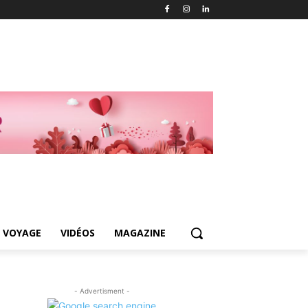
 VOYAGE
VIDÉOS
MAGAZINE
- Advertisment -