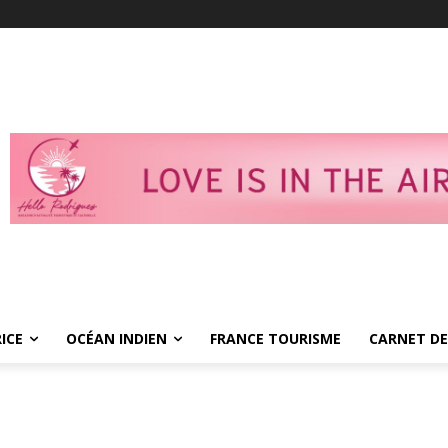
ICE
OCÉAN INDIEN
FRANCE TOURISME
CARNET DE