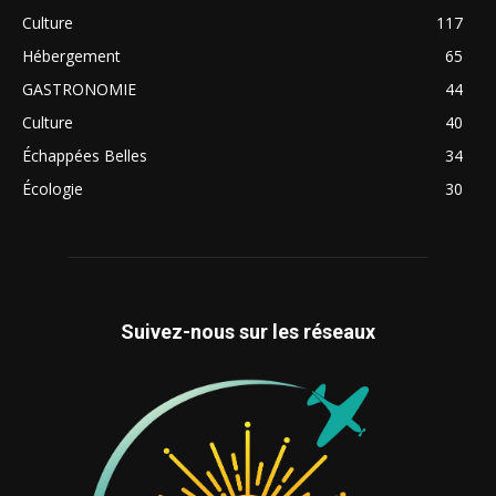
Culture
117
Hébergement
65
GASTRONOMIE
44
Culture
40
Échappées Belles
34
Écologie
30
Suivez-nous sur les réseaux