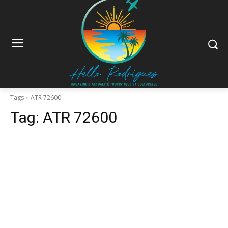
Tags
ATR 72600
Tag:
ATR 72600