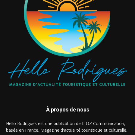
À propos de nous
Hello Rodrigues est une publication de L-OZ Communication,
basée en France. Magazine d'actualité touristique et culturelle,