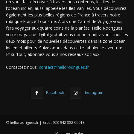
on vous fait découvrir à travers nos contenus, les îles de
l'océan indien, aussi appelée les Iles Vanilles. Vous découvrirez
également les plus belles régions de France à travers notre
rubrique France Tourisme. Alors que Carnet de Voyage vous
fera voyager aux quatre coins de la planète. Hello Rodrigues,
votre magazine digital gratuit vous donne rendez-vous tous les
deux mois pour de nouvelles découvertes dans la zone ocean
indien et ailleurs. Suivez-nous dans cette fabuleuse aventure.
Et surtout, abonnez-vous à nos réseaux sociaux !
Contactez-nous:
contact@hellorodrigues.fr
Facebook
Instagram
© hellorodrigues.fr | Siret : 923 942 882 00013
Mentions légales