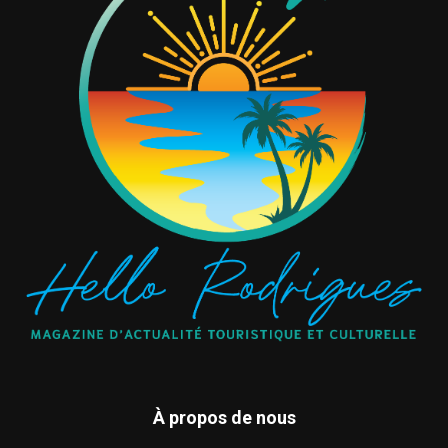
À propos de nous