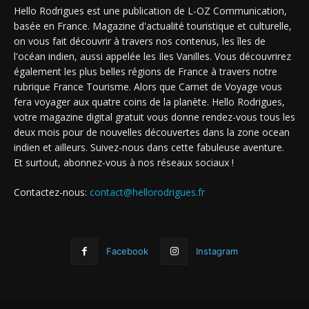
Hello Rodrigues est une publication de L-OZ Communication,
basée en France. Magazine d'actualité touristique et culturelle,
on vous fait découvrir à travers nos contenus, les îles de
l'océan indien, aussi appelée les Iles Vanilles. Vous découvrirez
également les plus belles régions de France à travers notre
rubrique France Tourisme. Alors que Carnet de Voyage vous
fera voyager aux quatre coins de la planète. Hello Rodrigues,
votre magazine digital gratuit vous donne rendez-vous tous les
deux mois pour de nouvelles découvertes dans la zone ocean
indien et ailleurs. Suivez-nous dans cette fabuleuse aventure.
Et surtout, abonnez-vous à nos réseaux sociaux !
Contactez-nous:
contact@hellorodrigues.fr
Facebook
Instagram