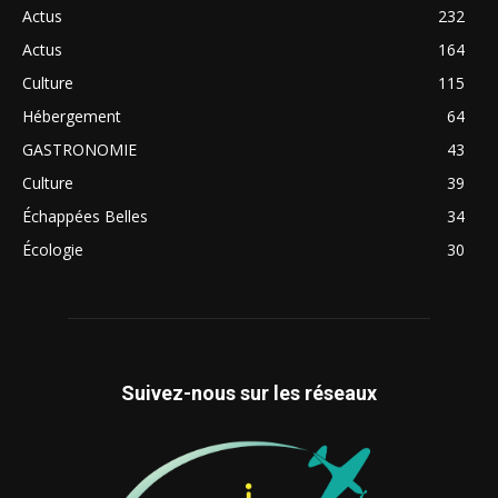
Actus
232
Actus
164
Culture
115
Hébergement
64
GASTRONOMIE
43
Culture
39
Échappées Belles
34
Écologie
30
Suivez-nous sur les réseaux