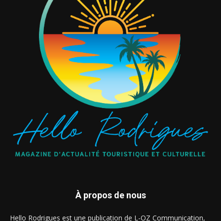
À propos de nous
Hello Rodrigues est une publication de L-OZ Communication,