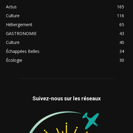
Actus
165
Culture
116
Hébergement
65
GASTRONOMIE
43
Culture
40
Échappées Belles
34
Écologie
30
Suivez-nous sur les réseaux