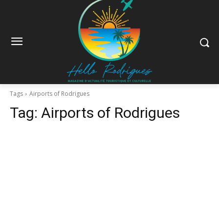
Tags
Airports of Rodrigues
Tag:
Airports of Rodrigues