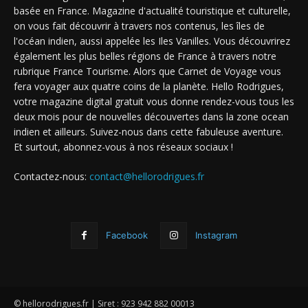
basée en France. Magazine d'actualité touristique et culturelle,
on vous fait découvrir à travers nos contenus, les îles de
l'océan indien, aussi appelée les Iles Vanilles. Vous découvrirez
également les plus belles régions de France à travers notre
rubrique France Tourisme. Alors que Carnet de Voyage vous
fera voyager aux quatre coins de la planète. Hello Rodrigues,
votre magazine digital gratuit vous donne rendez-vous tous les
deux mois pour de nouvelles découvertes dans la zone ocean
indien et ailleurs. Suivez-nous dans cette fabuleuse aventure.
Et surtout, abonnez-vous à nos réseaux sociaux !
Contactez-nous:
contact@hellorodrigues.fr
Facebook
Instagram
© hellorodrigues.fr | Siret : 923 942 882 00013