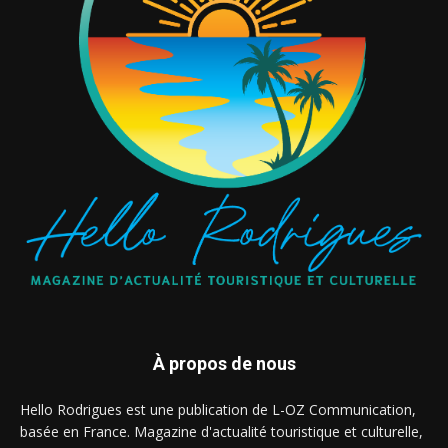
À propos de nous
Hello Rodrigues est une publication de L-OZ Communication,
basée en France. Magazine d'actualité touristique et culturelle,