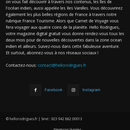
on vous fait découvrir à travers nos contenus, les îles de
l'océan indien, aussi appelée les Iles Vanilles. Vous découvrirez
également les plus belles régions de France à travers notre
rubrique France Tourisme. Alors que Carnet de Voyage vous
fera voyager aux quatre coins de la planète. Hello Rodrigues,
votre magazine digital gratuit vous donne rendez-vous tous les
deux mois pour de nouvelles découvertes dans la zone ocean
indien et ailleurs. Suivez-nous dans cette fabuleuse aventure.
Et surtout, abonnez-vous à nos réseaux sociaux !
Contactez-nous:
contact@hellorodrigues.fr
Facebook
Instagram
© hellorodrigues.fr | Siret : 923 942 882 00013
Mentions légales