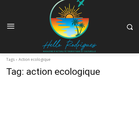
Tags
Action ecologique
Tag:
action ecologique