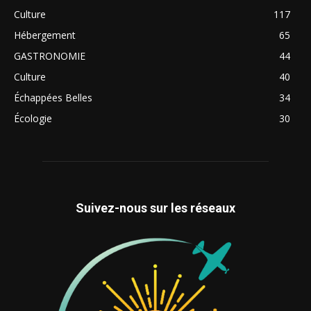
Culture
117
Hébergement
65
GASTRONOMIE
44
Culture
40
Échappées Belles
34
Écologie
30
Suivez-nous sur les réseaux