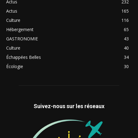
Actus
232
Actus
165
Culture
116
Hébergement
65
GASTRONOMIE
43
Culture
40
Échappées Belles
34
Écologie
30
Suivez-nous sur les réseaux