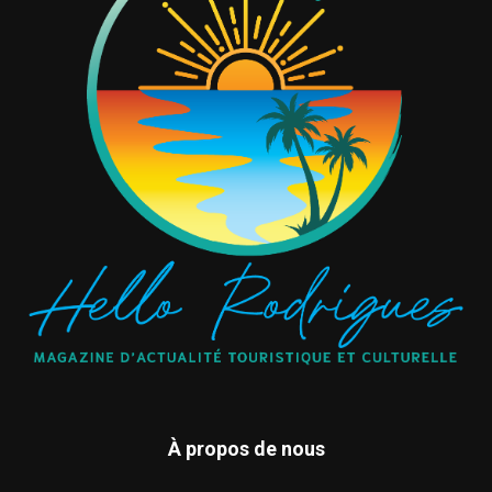
À propos de nous