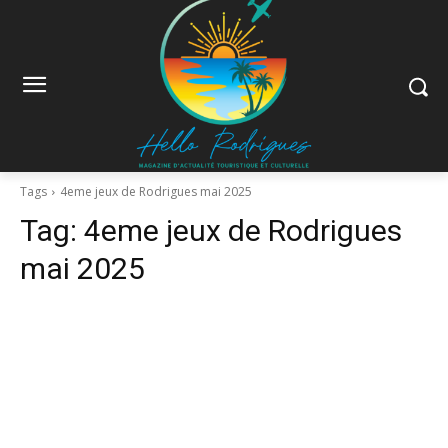
Tags
4eme jeux de Rodrigues mai 2025
Tag:
4eme jeux de Rodrigues
mai 2025