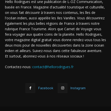
Hello Rodrigues est une publication de L-OZ Communication,
basée en France. Magazine d'actualité touristique et culturelle,
on vous fait découvrir à travers nos contenus, les îles de
l'océan indien, aussi appelée les Iles Vanilles. Vous découvrirez
également les plus belles régions de France à travers notre
rubrique France Tourisme. Alors que Carnet de Voyage vous
fera voyager aux quatre coins de la planète. Hello Rodrigues,
votre magazine digital gratuit vous donne rendez-vous tous les
deux mois pour de nouvelles découvertes dans la zone ocean
indien et ailleurs. Suivez-nous dans cette fabuleuse aventure.
Et surtout, abonnez-vous à nos réseaux sociaux !
Contactez-nous:
contact@hellorodrigues.fr
Facebook
Instagram