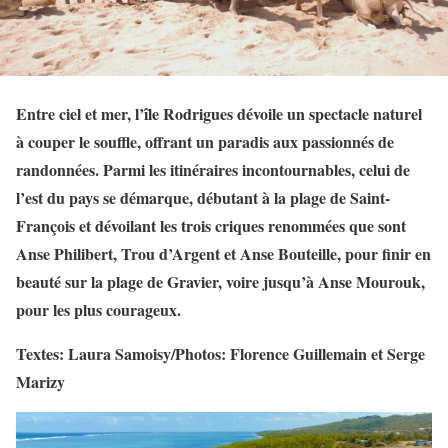
Entre ciel et mer, l’île Rodrigues dévoile un spectacle naturel
à couper le souffle, offrant un paradis aux passionnés de
randonnées. Parmi les itinéraires incontournables, celui de
l’est du pays se démarque, débutant à la plage de Saint-
François et dévoilant les trois criques renommées que sont
Anse Philibert, Trou d’Argent et Anse Bouteille, pour finir en
beauté sur la plage de Gravier, voire jusqu’à Anse Mourouk,
pour les plus courageux.
Textes: Laura Samoisy/Photos: Florence Guillemain
et Serge
Marizy