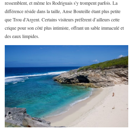
ressemblent, et même les Rodriguais s’y trompent parfois. La
différence réside dans la taille, Anse Bouteille étant plus petite
que Trou d’Argent. Certains visiteurs préfèrent d’ailleurs cette
crique pour son côté plus intimiste, offrant un sable immaculé et
des eaux limpides.