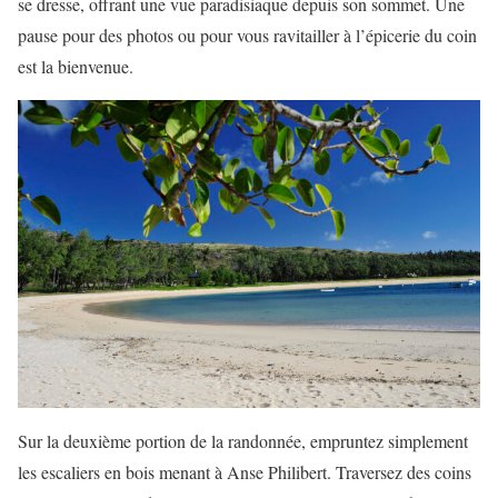
se dresse, offrant une vue paradisiaque depuis son sommet. Une
pause pour des photos ou pour vous ravitailler à l’épicerie du coin
est la bienvenue.
Sur la deuxième portion de la randonnée, empruntez simplement
les escaliers en bois menant à Anse Philibert. Traversez des coins