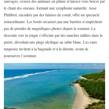
sauvages, croisez des animaux en pâture et laissez-vous bercer par
le chant des oiseaux, formant une symphonie naturelle. Anse
Philibert, encadrée par des falaises de corail, offre un spectacle
extraordinaire. Les bords sécurisés par une barrière n’empêchent
pas de prendre de magnifiques photos depuis le sommet. La
descente vers la crique s’effectue par des marches taillées dans la
pierre, dévoilant une plage idyllique au sable blanc. Les eaux
turquoise invitent à la baignade et à la détente, avant de
poursuivre l’aventure.