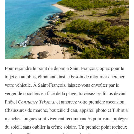
Pour rejoindre le point de départ à Saint-François, optez pour le
trajet en autobus, éliminant ainsi le besoin de retourner chercher
votre véhicule. À Saint-François, laissez-vous envoûter par le
verger de cocotiers en face de la plage, traversez les filaos devant
l’hôtel
Constance
Tekoma
, et amorcez votre première ascension.
Chaussures de marche, bouteille d’eau, appareil photo et T-shirt à
manches longues sont vivement recommandés pour vous protéger
du soleil, sans oublier la crème solaire. Un premier point rocheux