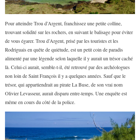
Pour atteindre Trou d’Argent, franchissez une petite colline,
trouvant solidité sur les rochers, en suivant le balisage pour éviter
de vous égarer. Trou d’Argent, prisé par les touristes et les
Rodriguais en quête de quiétude, est un petit coin de paradis
alimenté par une légende selon laquelle il y aurait un trésor caché
là. Celui-ci aurait, semble-t-il, été retrouvé par des archéologues
non loin de Saint François il y a quelques années. Sauf que le
trésor, qui appartiendrait au pirate La Buse, de son vrai nom
Olivier Levasseur, aurait disparu entre-temps. Une enquête est
même en cours du côté de la police.