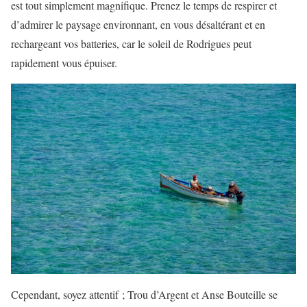
est tout simplement magnifique. Prenez le temps de respirer et
d’admirer le paysage environnant, en vous désaltérant et en
rechargeant vos batteries, car le soleil de Rodrigues peut
rapidement vous épuiser.
Cependant, soyez attentif ; Trou d’Argent et Anse Bouteille se