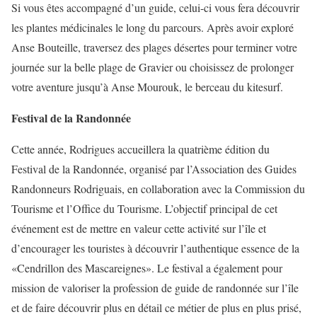
Si vous êtes accompagné d’un guide, celui-ci vous fera découvrir
les plantes médicinales le long du parcours. Après avoir exploré
Anse Bouteille, traversez des plages désertes pour terminer votre
journée sur la belle plage de Gravier ou choisissez de prolonger
votre aventure jusqu’à Anse Mourouk, le berceau du kitesurf.
Festival de la Randonnée
Cette année, Rodrigues accueillera la quatrième édition du
Festival de la Randonnée, organisé par l’Association des Guides
Randonneurs Rodriguais, en collaboration avec la Commission du
Tourisme et l’Office du Tourisme. L’objectif principal de cet
événement est de mettre en valeur cette activité sur l’île et
d’encourager les touristes à découvrir l’authentique essence de la
«Cendrillon des Mascareignes». Le festival a également pour
mission de valoriser la profession de guide de randonnée sur l’île
et de faire découvrir plus en détail ce métier de plus en plus prisé,