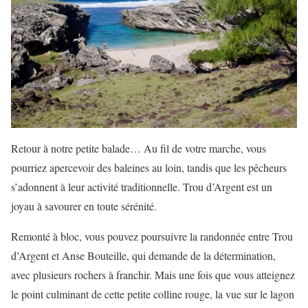
Retour à notre petite balade… Au fil de votre marche, vous
pourriez apercevoir des baleines au loin, tandis que les pêcheurs
s’adonnent à leur activité traditionnelle. Trou d’Argent est un
joyau à savourer en toute sérénité.
Remonté à bloc, vous pouvez poursuivre la randonnée entre Trou
d’Argent et Anse Bouteille, qui demande de la détermination,
avec plusieurs rochers à franchir. Mais une fois que vous atteignez
le point culminant de cette petite colline rouge, la vue sur le lagon