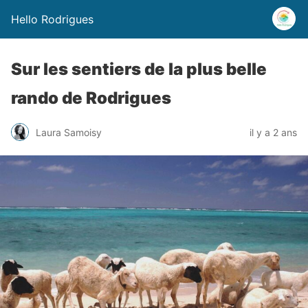
Hello Rodrigues
Sur les sentiers de la plus belle
rando de Rodrigues
Laura Samoisy
il y a 2 ans