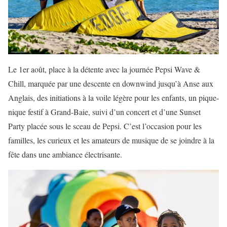
Le 1er août, place à la détente avec la journée Pepsi Wave &
Chill, marquée par une descente en downwind jusqu’à Anse aux
Anglais, des initiations à la voile légère pour les enfants, un pique-
nique festif à Grand-Baie, suivi d’un concert et d’une Sunset
Party placée sous le sceau de Pepsi. C’est l’occasion pour les
familles, les curieux et les amateurs de musique de se joindre à la
fête dans une ambiance électrisante.