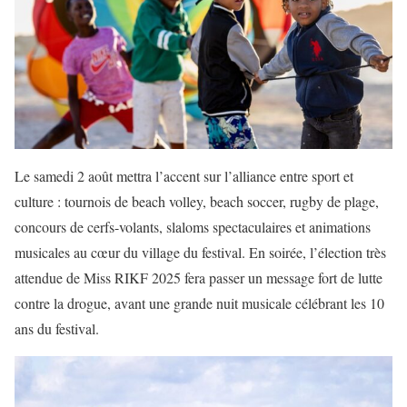
Le samedi 2 août mettra l’accent sur l’alliance entre sport et
culture : tournois de beach volley, beach soccer, rugby de plage,
concours de cerfs-volants, slaloms spectaculaires et animations
musicales au cœur du village du festival. En soirée, l’élection très
attendue de Miss RIKF 2025 fera passer un message fort de lutte
contre la drogue, avant une grande nuit musicale célébrant les 10
ans du festival.