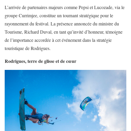
L’arrivée de partenaires majeurs comme Pepsi et Lucozade, via le
groupe Currimjee, constitue un tournant stratégique pour le
rayonnement du festival. La présence annoncée du ministre du
Tourisme, Richard Duval, en tant qu’invité d’honneur, témoigne
de l’importance accordée à cet événement dans la stratégie
touristique de Rodrigues.
Rodrigues, terre de glisse et de cœur