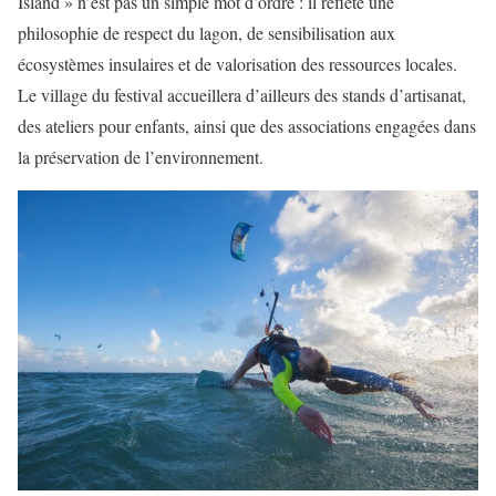
Island » n’est pas un simple mot d’ordre : il reflète une
philosophie de respect du lagon, de sensibilisation aux
écosystèmes insulaires et de valorisation des ressources locales.
Le village du festival accueillera d’ailleurs des stands d’artisanat,
des ateliers pour enfants, ainsi que des associations engagées dans
la préservation de l’environnement.