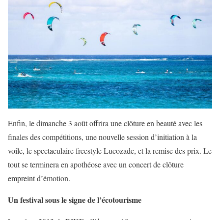
Enfin, le dimanche 3 août offrira une clôture en beauté avec les
finales des compétitions, une nouvelle session d’initiation à la
voile, le spectaculaire freestyle Lucozade, et la remise des prix. Le
tout se terminera en apothéose avec un concert de clôture
empreint d’émotion.
Un festival sous le signe de l’écotourisme