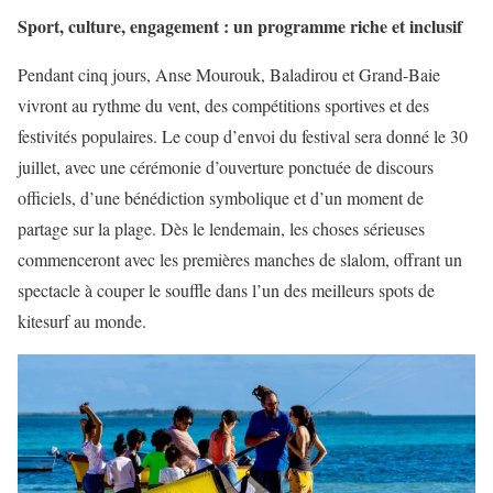
Sport, culture, engagement : un programme riche et inclusif
Pendant cinq jours, Anse Mourouk, Baladirou et Grand-Baie
vivront au rythme du vent, des compétitions sportives et des
festivités populaires. Le coup d’envoi du festival sera donné le 30
juillet, avec une cérémonie d’ouverture ponctuée de discours
officiels, d’une bénédiction symbolique et d’un moment de
partage sur la plage. Dès le lendemain, les choses sérieuses
commenceront avec les premières manches de slalom, offrant un
spectacle à couper le souffle dans l’un des meilleurs spots de
kitesurf au monde.