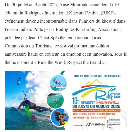
Du 30 juillet au 3 août 2025, Anse Mourouk accueillera la 10ᵉ
édition du Rodrigues International Kitesurf Festival (RIKF),
événement devenu incontournable dans l’univers du kitesurf dans
l’océan Indien. Porté par la Rodrigues Kitesurfing Association,
présidée par Jean-Christ Spéville, en partenariat avec la
Commission du Tourisme, ce festival promet une édition
anniversaire haute en couleur, en émotion et en innovation, sous le
thème inspirant « Ride the Wind, Respect the Island ».