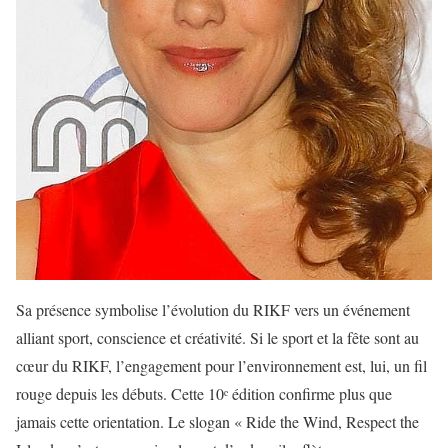
Sa présence symbolise l’évolution du RIKF vers un événement
alliant sport, conscience et créativité. Si le sport et la fête sont au
cœur du RIKF, l’engagement pour l’environnement est, lui, un fil
rouge depuis les débuts. Cette 10ᵉ édition confirme plus que
jamais cette orientation. Le slogan « Ride the Wind, Respect the