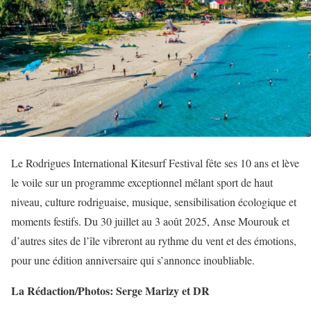
Le Rodrigues International Kitesurf Festival fête ses 10 ans et lève
le voile sur un programme exceptionnel mêlant sport de haut
niveau, culture rodriguaise, musique, sensibilisation écologique et
moments festifs. Du 30 juillet au 3 août 2025, Anse Mourouk et
d’autres sites de l’île vibreront au rythme du vent et des émotions,
pour une édition anniversaire qui s’annonce inoubliable.
La Rédaction/Photos: Serge Marizy et DR