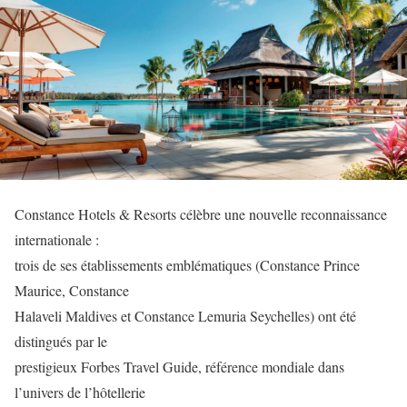
Constance Hotels & Resorts célèbre une nouvelle reconnaissance
internationale :
trois de ses établissements emblématiques (Constance Prince
Maurice, Constance
Halaveli Maldives et Constance Lemuria Seychelles) ont été
distingués par le
prestigieux Forbes Travel Guide, référence mondiale dans
l’univers de l’hôtellerie