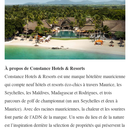
À propos de Constance Hotels & Resorts
Constance Hotels & Resorts est une marque hôtelière mauricienne
qui compte neuf hôtels et resorts éco-chics à travers Maurice, les
Seychelles, les Maldives, Madagascar et Rodrigues, et trois
parcours de golf de championnat (un aux Seychelles et deux à
Maurice). Avec des racines mauriciennes, la chaleur et les sourires
font partie de l’ADN de la marque. Un sens du lieu et de la nature
est l’inspiration derrière la sélection de propriétés qui préservent la