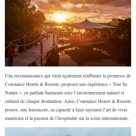
Une reconnaissance qui vient également réaffirmer la promesse de
Constance Hotels & Resorts: proposer une expérience « True by
Nature », en parfaite harmonie avec l’environnement naturel et
culturel de chaque destination. Ainsi, Constance Hotels & Resorts
prouve, une foisencore, sa capacité à faire rayonner l’art de vivre
mauricien et la passion de l’hospitalité sur la scène internationale.