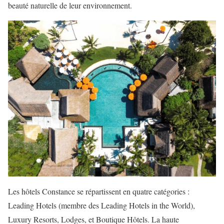
beauté naturelle de leur environnement.
Les hôtels Constance se répartissent en quatre catégories :
Leading Hotels (membre des Leading Hotels in the World),
Luxury Resorts, Lodges, et Boutique Hôtels. La haute