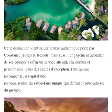
Cette distinction vient saluer le luxe authentique porté par
Constance Hotels & Resorts, mais aussi l’engagement quotidien
de ses équipes à offrir un service attentif, chaleureux et
personnalisé, dans des cadres d’exception. Plus qu’une
récompense, il s’agit d’une
reconnaissance du savoir-faire unique qui définit chaque adresse
du groupe.