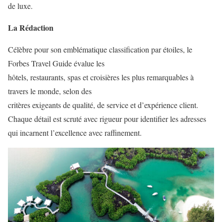
de luxe.
La Rédaction
Célèbre pour son emblématique classification par étoiles, le
Forbes Travel Guide évalue les
hôtels, restaurants, spas et croisières les plus remarquables à
travers le monde, selon des
critères exigeants de qualité, de service et d’expérience client.
Chaque détail est scruté avec rigueur pour identifier les adresses
qui incarnent l’excellence avec raffinement.