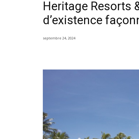
Heritage Resorts &
d’existence façonn
septembre 24, 2024
Partager