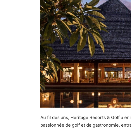
Au fil des ans, Heritage Resorts & Golf a enr
passionnée de golf et de gastronomie, entre