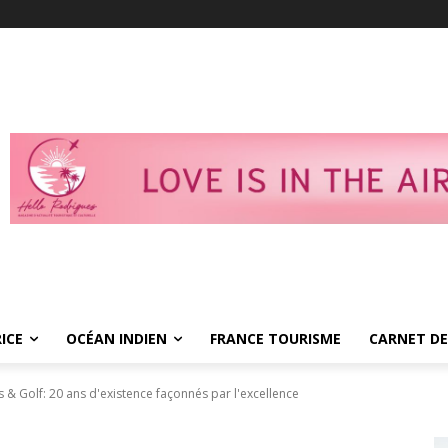
ICE
OCÉAN INDIEN
FRANCE TOURISME
CARNET DE
 & Golf: 20 ans d'existence façonnés par l'excellence