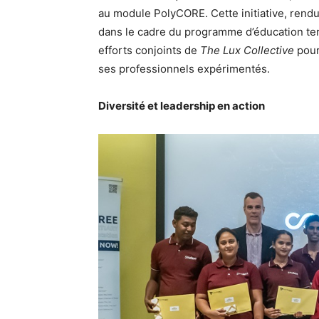
au module PolyCORE. Cette initiative, ren
dans le cadre du programme d’éducation ter
efforts conjoints de
The Lux Collective
pour 
ses professionnels expérimentés.
Diversité et leadership en action