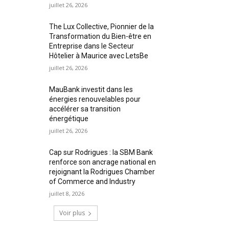
juillet 26, 2026
The Lux Collective, Pionnier de la
Transformation du Bien-être en
Entreprise dans le Secteur
Hôtelier à Maurice avec LetsBe
juillet 26, 2026
MauBank investit dans les
énergies renouvelables pour
accélérer sa transition
énergétique
juillet 26, 2026
Cap sur Rodrigues : la SBM Bank
renforce son ancrage national en
rejoignant la Rodrigues Chamber
of Commerce and Industry
juillet 8, 2026
Voir plus