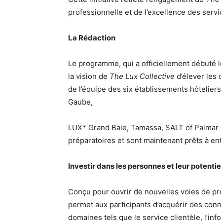
professionnelle et de l’excellence des servi
La Rédaction
Le programme, qui a officiellement débuté 
la vision de
The Lux Collective
d’élever les
de l’équipe des six établissements hôtelie
Gaube,
LUX* Grand Baie, Tamassa, SALT of Palmar –
préparatoires et sont maintenant prêts à en
Investir dans les personnes et leur potentie
Conçu pour ouvrir de nouvelles voies de pr
permet aux participants d’acquérir des co
domaines tels que le service clientèle, l’i