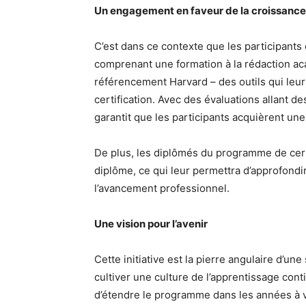
Un engagement en faveur de la croissance 
C’est dans ce contexte que les participants
comprenant une formation à la rédaction ac
référencement Harvard – des outils qui leur
certification. Avec des évaluations allant 
garantit que les participants acquièrent un
De plus, les diplômés du programme de certi
diplôme, ce qui leur permettra d’approfondi
l’avancement professionnel.
Une vision pour l’avenir
Cette initiative est la pierre angulaire d’une
cultiver une culture de l’apprentissage co
d’étendre le programme dans les années à 