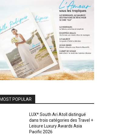
MOST POPULAR
LUX* South Ari Atoll distingué
dans trois catégories des Travel +
Leisure Luxury Awards Asia
Pacific 2026