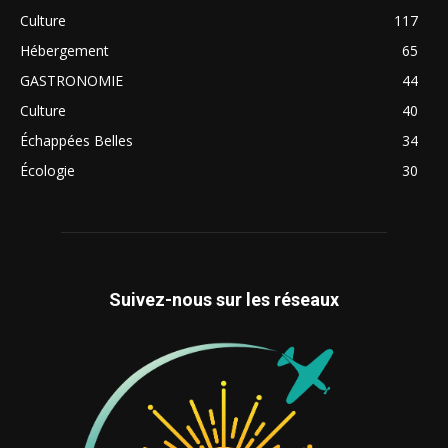
Culture
117
Hébergement
65
GASTRONOMIE
44
Culture
40
Échappées Belles
34
Écologie
30
Suivez-nous sur les réseaux