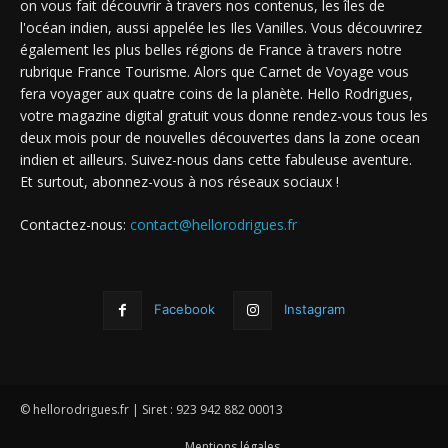
on vous fait découvrir à travers nos contenus, les îles de
l'océan indien, aussi appelée les Iles Vanilles. Vous découvrirez
également les plus belles régions de France à travers notre
rubrique France Tourisme. Alors que Carnet de Voyage vous
fera voyager aux quatre coins de la planète. Hello Rodrigues,
votre magazine digital gratuit vous donne rendez-vous tous les
deux mois pour de nouvelles découvertes dans la zone ocean
indien et ailleurs. Suivez-nous dans cette fabuleuse aventure.
Et surtout, abonnez-vous à nos réseaux sociaux !
Contactez-nous:
contact@hellorodrigues.fr
Facebook
Instagram
© hellorodrigues.fr | Siret : 923 942 882 00013
Mentions légales