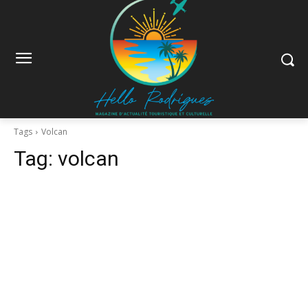
Tags
Volcan
Tag:
volcan