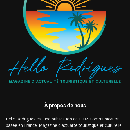
À propos de nous
Hello Rodrigues est une publication de L-OZ Communication,
basée en France. Magazine d'actualité touristique et culturelle,