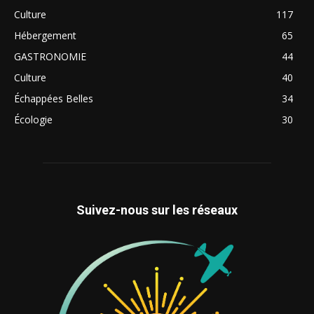
Culture
117
Hébergement
65
GASTRONOMIE
44
Culture
40
Échappées Belles
34
Écologie
30
Suivez-nous sur les réseaux