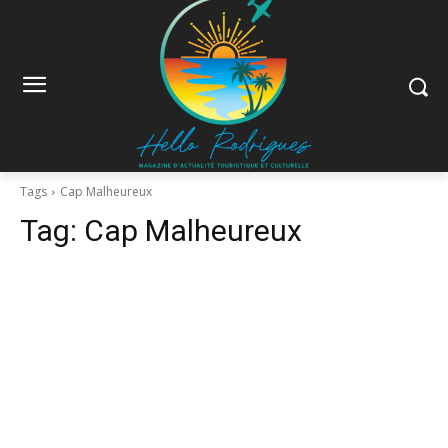
Tags
Cap Malheureux
Tag:
Cap Malheureux