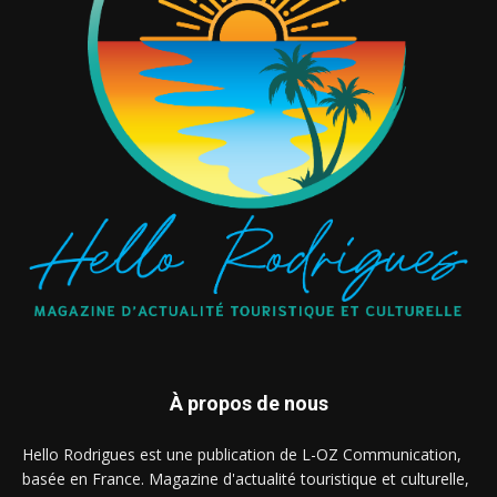
À propos de nous
Hello Rodrigues est une publication de L-OZ Communication,
basée en France. Magazine d'actualité touristique et culturelle,