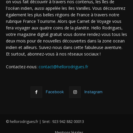
on vous fait découvrir à travers nos contenus, les îles de
l'océan indien, aussi appelée les Iles Vanilles. Vous découvrirez
également les plus belles régions de France à travers notre
rubrique France Tourisme. Alors que Carnet de Voyage vous
fera voyager aux quatre coins de la planète. Hello Rodrigues,
votre magazine digital gratuit vous donne rendez-vous tous les
deux mois pour de nouvelles découvertes dans la zone ocean
indien et ailleurs. Suivez-nous dans cette fabuleuse aventure.
Et surtout, abonnez-vous à nos réseaux sociaux !
Contactez-nous:
contact@hellorodrigues.fr
Facebook
Instagram
© hellorodrigues.fr | Siret : 923 942 882 00013
Mentions légales