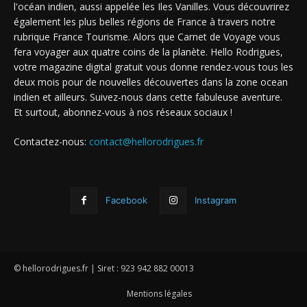
l'océan indien, aussi appelée les Iles Vanilles. Vous découvrirez
également les plus belles régions de France à travers notre
rubrique France Tourisme. Alors que Carnet de Voyage vous
fera voyager aux quatre coins de la planète. Hello Rodrigues,
votre magazine digital gratuit vous donne rendez-vous tous les
deux mois pour de nouvelles découvertes dans la zone ocean
indien et ailleurs. Suivez-nous dans cette fabuleuse aventure.
Et surtout, abonnez-vous à nos réseaux sociaux !
Contactez-nous:
contact@hellorodrigues.fr
Facebook
Instagram
© hellorodrigues.fr | Siret : 923 942 882 00013
Mentions légales