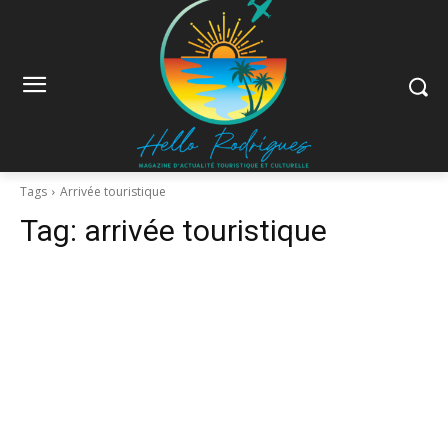
Tags
Arrivée touristique
Tag:
arrivée touristique