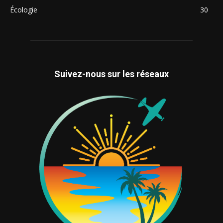
Écologie
30
Suivez-nous sur les réseaux