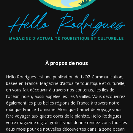
À propos de nous
Hello Rodrigues est une publication de L-OZ Communication,
basée en France. Magazine d'actualité touristique et culturelle,
on vous fait découvrir à travers nos contenus, les îles de
l'océan indien, aussi appelée les Iles Vanilles. Vous découvrirez
également les plus belles régions de France à travers notre
rubrique France Tourisme. Alors que Carnet de Voyage vous
fera voyager aux quatre coins de la planète. Hello Rodrigues,
votre magazine digital gratuit vous donne rendez-vous tous les
deux mois pour de nouvelles découvertes dans la zone ocean