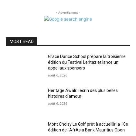
- Advertisment -
MOST READ
Grace Dance School prépare la troisième
édition du Festival Leritaz et lance un
appel aux sponsors
août 6, 2026
Heritage Awali: l’écrin des plus belles
histoires d’amour
août 6, 2026
Mont Choisy Le Golf prêt à accueillir la 10e
édition de l’AfrAsia Bank Mauritius Open