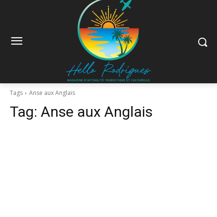
Tags
Anse aux Anglais
Tag:
Anse aux Anglais