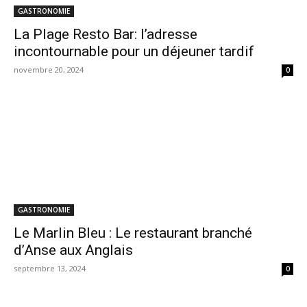
GASTRONOMIE
La Plage Resto Bar: l’adresse
incontournable pour un déjeuner tardif
novembre 20, 2024
0
GASTRONOMIE
Le Marlin Bleu : Le restaurant branché
d’Anse aux Anglais
septembre 13, 2024
0