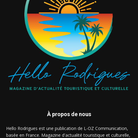
À propos de nous
Hello Rodrigues est une publication de L-OZ Communication,
basée en France. Magazine d'actualité touristique et culturelle,