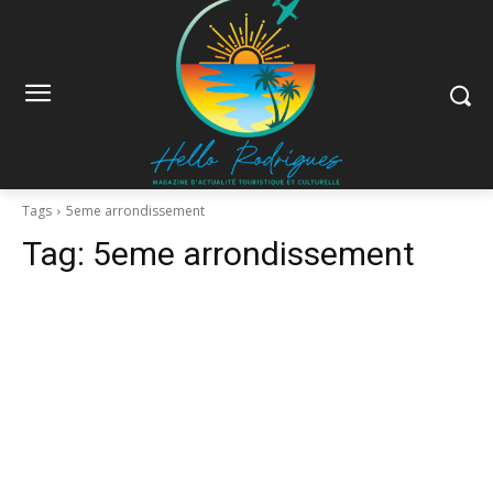
Tags
5eme arrondissement
Tag:
5eme arrondissement