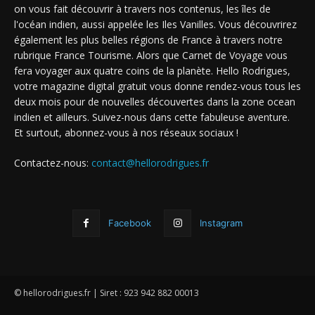
on vous fait découvrir à travers nos contenus, les îles de
l'océan indien, aussi appelée les Iles Vanilles. Vous découvrirez
également les plus belles régions de France à travers notre
rubrique France Tourisme. Alors que Carnet de Voyage vous
fera voyager aux quatre coins de la planète. Hello Rodrigues,
votre magazine digital gratuit vous donne rendez-vous tous les
deux mois pour de nouvelles découvertes dans la zone ocean
indien et ailleurs. Suivez-nous dans cette fabuleuse aventure.
Et surtout, abonnez-vous à nos réseaux sociaux !
Contactez-nous:
contact@hellorodrigues.fr
Facebook
Instagram
© hellorodrigues.fr | Siret : 923 942 882 00013