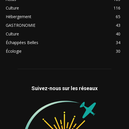
Culture
116
Hébergement
65
GASTRONOMIE
43
Culture
40
Échappées Belles
34
Écologie
30
Suivez-nous sur les réseaux